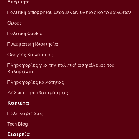
Απόρρητο
Πολιτική απορρήτου δεδομένων υγείας καταναλωτών
Όρους
Πολιτική Cookie
Πνευματική Ιδιοκτησία
Οδηγίες Κοινότητας
Πληροφορίες για την πολιτική ασφάλειας του
Κολοράντο
Πληροφορίες κοινότητας
Δήλωση προσβασιμότητας
Καριέρα
Πύλη καριέρας
Tech Blog
Εταιρεία