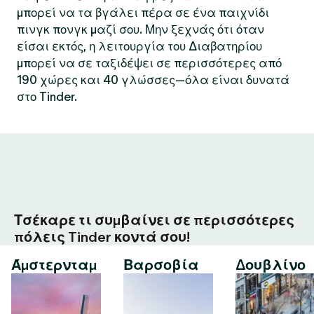
μπορεί να τα βγάλει πέρα σε ένα παιχνίδι
πινγκ πονγκ μαζί σου. Μην ξεχνάς ότι όταν
είσαι εκτός, η λειτουργία του Διαβατηρίου
μπορεί να σε ταξιδέψει σε περισσότερες από
190 χώρες και 40 γλώσσες—όλα είναι δυνατά
στο Tinder.
Τσέκαρε τι συμβαίνει σε περισσότερες
πόλεις Tinder κοντά σου!
Άμστερνταμ
Βαρσοβία
Δουβλίνο