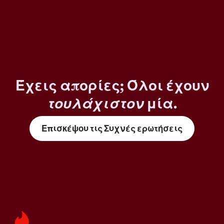
Έχεις απορίες; Όλοι έχουν
τουλάχιστον
μία.
Επισκέψου τις Συχνές ερωτήσεις