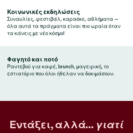
Κοινωνικές εκδηλώσεις
Συναυλίες, φεστιβάλ, καραόκε, αθλήματα —
όλα αυτά τα πράγματα είναι πιο ωραία όταν
τα κάνεις με νέο κόσμο!
Φαγητό και ποτό
Ραντεβού για καφέ, brunch, μαγειρική, το
εστιατόριο που όλοι ήθελαν να δοκιμάσουν.
Εντάξει, αλλά…
γιατί