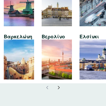
Βαρκελώνη
Βερολίνο
Ελσίνκι