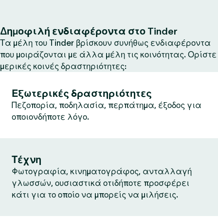
Δημοφιλή ενδιαφέροντα στο Tinder
Τα μέλη του Tinder βρίσκουν συνήθως ενδιαφέροντα
που μοιράζονται με άλλα μέλη τις κοινότητας. Ορίστε
μερικές κοινές δραστηριότητες:
Εξωτερικές δραστηριότητες
Πεζοπορία, ποδηλασία, περπάτημα, έξοδος για
οποιονδήποτε λόγο.
Τέχνη
Φωτογραφία, κινηματογράφος, ανταλλαγή
γλωσσών, ουσιαστικά οτιδήποτε προσφέρει
κάτι για το οποίο να μπορείς να μιλήσεις.