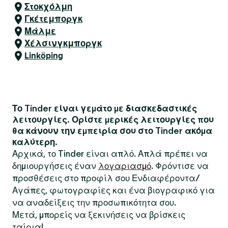
Στοκχόλμη
Γκέτεμποργκ
Μάλμε
Χέλσινγκμποργκ
Linköping
Το Tinder είναι γεμάτο με διασκεδαστικές
λειτουργίες. Ορίστε μερικές λειτουργίες που
θα κάνουν την εμπειρία σου στο Tinder ακόμα
καλύτερη.
Αρχικά, το Tinder είναι απλό. Απλά πρέπει να
δημιουργήσεις έναν
λογαριασμό
. Φρόντισε να
προσθέσεις στο προφίλ σου Ενδιαφέροντα/
Αγάπες, φωτογραφίες και ένα βιογραφικό για
να αναδείξεις την προσωπικότητα σου.
Μετά, μπορείς να ξεκινήσεις να βρίσκεις
ταίρια
!