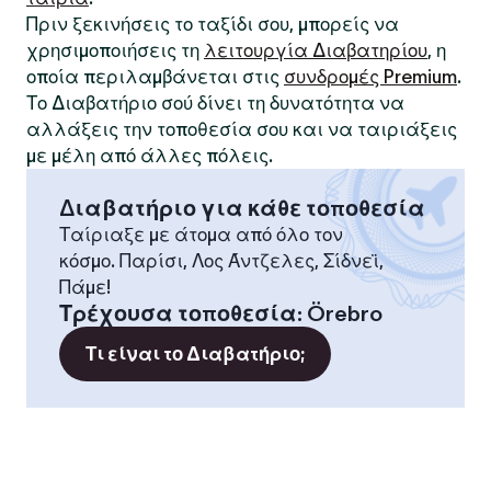
Πριν ξεκινήσεις το ταξίδι σου, μπορείς να
χρησιμοποιήσεις τη
λειτουργία Διαβατηρίου
, η
οποία περιλαμβάνεται στις
συνδρομές Premium
.
Το Διαβατήριο σού δίνει τη δυνατότητα να
αλλάξεις την τοποθεσία σου και να ταιριάξεις
με μέλη από άλλες πόλεις.
Διαβατήριο για κάθε τοποθεσία
Ταίριαξε με άτομα από όλο τον
κόσμο. Παρίσι, Λος Άντζελες, Σίδνεϊ,
Πάμε!
Τρέχουσα τοποθεσία
:
Örebro
Τι είναι το Διαβατήριο;