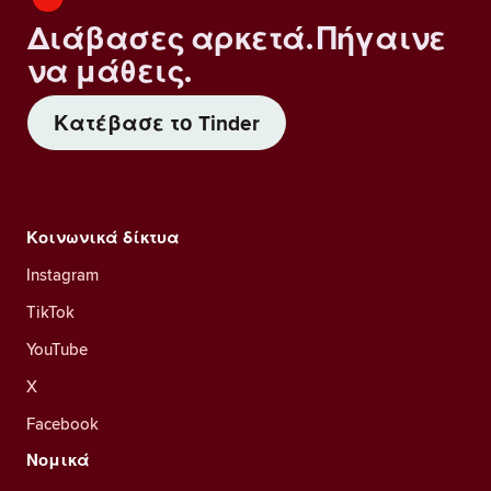
Διάβασες αρκετά. Πήγαινε
να μάθεις.
Κατέβασε το Tinder
Κοινωνικά δίκτυα
Instagram
TikTok
YouTube
X
Facebook
Νομικά