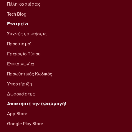
Πύλη καριέρας
Tech Blog
Εταιρεία
Συχνές ερωτήσεις
Προορισμοί
Γραφείο Τύπου
Επικοινωνία
Προωθητικός Κωδικός
Υποστήριξη
Δωροκάρτες
Αποκτήστε την εφαρμογή!
App Store
Google Play Store