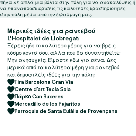
πήγαινε απλά μια βόλτα στην πόλη για να ανακαλύψεις ή
να επαναπροσδιορίσεις τις καλύτερες δραστηριότητες
στην πόλη μέσα από την εφαρμογή μας.
Μερικές ιδέες για ραντεβού
L'Hospitalet de Llobregat:
Ξέρεις ήδη το καλύτερο μέρος για να βρεις
κόσμο κοντά σου, αλλά πού θα συναντηθείτε;
Μην ανησυχείς: Είμαστε εδώ για σένα. Δες
μερικά από τα καλύτερα μέρη για ραντεβού
και δημοφιλείς ιδέες για την πόλη:
Fira Barcelona Gran Via
Centre d'art Tecla Sala
Πάρκο Can Buxeres
Mercadillo de los Pajaritos
Parroquia de Santa Eulàlia de Provençana