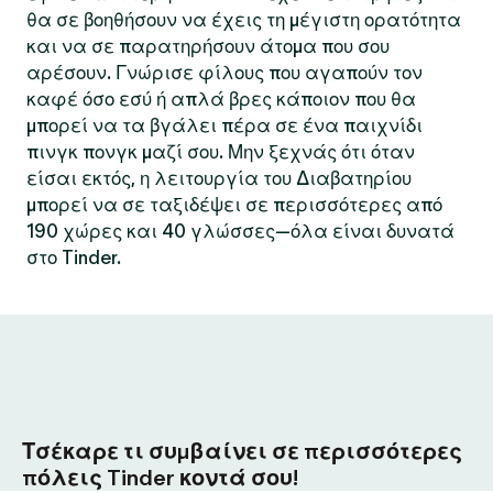
θα σε βοηθήσουν να έχεις τη μέγιστη ορατότητα
και να σε παρατηρήσουν άτομα που σου
αρέσουν. Γνώρισε φίλους που αγαπούν τον
καφέ όσο εσύ ή απλά βρες κάποιον που θα
μπορεί να τα βγάλει πέρα σε ένα παιχνίδι
πινγκ πονγκ μαζί σου. Μην ξεχνάς ότι όταν
είσαι εκτός, η λειτουργία του Διαβατηρίου
μπορεί να σε ταξιδέψει σε περισσότερες από
190 χώρες και 40 γλώσσες—όλα είναι δυνατά
στο Tinder.
Τσέκαρε τι συμβαίνει σε περισσότερες
πόλεις Tinder κοντά σου!