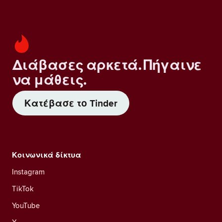
Διάβασες αρκετά. Πήγαινε
να μάθεις.
Κατέβασε το Tinder
Κοινωνικά δίκτυα
Instagram
TikTok
YouTube