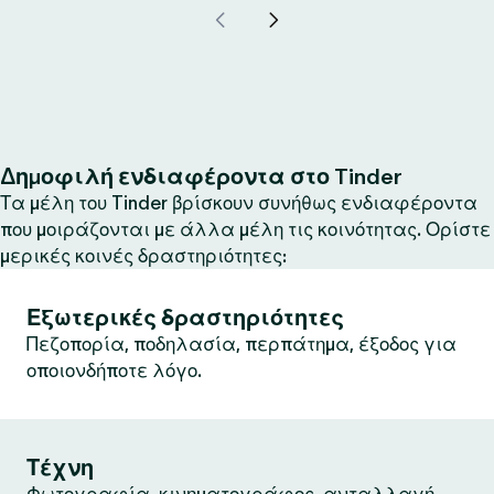
Δημοφιλή ενδιαφέροντα στο Tinder
Τα μέλη του Tinder βρίσκουν συνήθως ενδιαφέροντα
που μοιράζονται με άλλα μέλη τις κοινότητας. Ορίστε
μερικές κοινές δραστηριότητες:
Εξωτερικές δραστηριότητες
Πεζοπορία, ποδηλασία, περπάτημα, έξοδος για
οποιονδήποτε λόγο.
Τέχνη