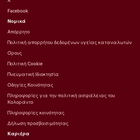
X
Facebook
Νομικά
Απόρρητο
Πολιτική απορρήτου δεδομένων υγείας καταναλωτών
Όρους
Πολιτική Cookie
Πνευματική Ιδιοκτησία
Οδηγίες Κοινότητας
Πληροφορίες για την πολιτική ασφάλειας του
Κολοράντο
Πληροφορίες κοινότητας
Δήλωση προσβασιμότητας
Καριέρα