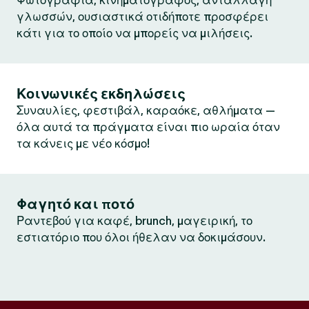
Φωτογραφία, κινηματογράφος, ανταλλαγή
γλωσσών, ουσιαστικά οτιδήποτε προσφέρει
κάτι για το οποίο να μπορείς να μιλήσεις.
Κοινωνικές εκδηλώσεις
Συναυλίες, φεστιβάλ, καραόκε, αθλήματα —
όλα αυτά τα πράγματα είναι πιο ωραία όταν
τα κάνεις με νέο κόσμο!
Φαγητό και ποτό
Ραντεβού για καφέ, brunch, μαγειρική, το
εστιατόριο που όλοι ήθελαν να δοκιμάσουν.