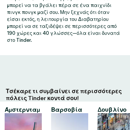
μπορεί να τα βγάλει πέρα σε ένα παιχνίδι
πινγκ πονγκ μαζί σου. Μην ξεχνάς ότι όταν
είσαι εκτός, η λειτουργία του Διαβατηρίου
μπορεί να σε ταξιδέψει σε περισσότερες από
190 χώρες και 40 γλώσσες—όλα είναι δυνατά
στο Tinder.
Τσέκαρε τι συμβαίνει σε περισσότερες
πόλεις Tinder κοντά σου!
Άμστερνταμ
Βαρσοβία
Δουβλίνο