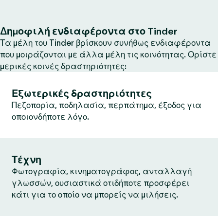
Δημοφιλή ενδιαφέροντα στο Tinder
Τα μέλη του Tinder βρίσκουν συνήθως ενδιαφέροντα
που μοιράζονται με άλλα μέλη τις κοινότητας. Ορίστε
μερικές κοινές δραστηριότητες:
Εξωτερικές δραστηριότητες
Πεζοπορία, ποδηλασία, περπάτημα, έξοδος για
οποιονδήποτε λόγο.
Τέχνη
Φωτογραφία, κινηματογράφος, ανταλλαγή
γλωσσών, ουσιαστικά οτιδήποτε προσφέρει
κάτι για το οποίο να μπορείς να μιλήσεις.