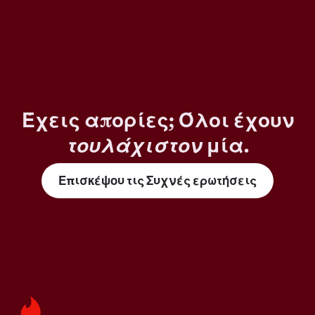
Έχεις απορίες; Όλοι έχουν
τουλάχιστον
μία.
Επισκέψου τις Συχνές ερωτήσεις