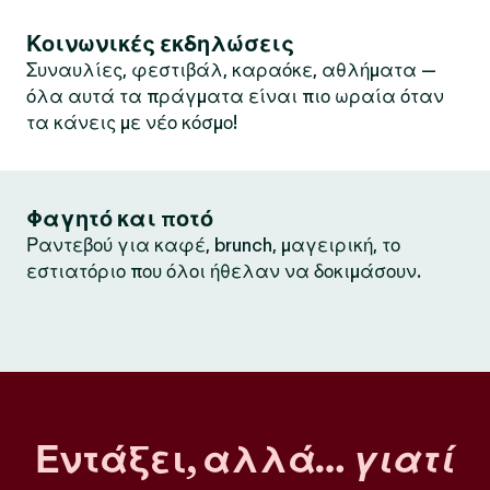
Κοινωνικές εκδηλώσεις
Συναυλίες, φεστιβάλ, καραόκε, αθλήματα —
όλα αυτά τα πράγματα είναι πιο ωραία όταν
τα κάνεις με νέο κόσμο!
Φαγητό και ποτό
Ραντεβού για καφέ, brunch, μαγειρική, το
εστιατόριο που όλοι ήθελαν να δοκιμάσουν.
Εντάξει, αλλά…
γιατί