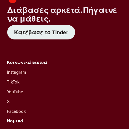
Διάβασες αρκετά. Πήγαινε
να μάθεις.
Κατέβασε το Tinder
Κοινωνικά δίκτυα
Instagram
TikTok
YouTube
X
Facebook
Νομικά