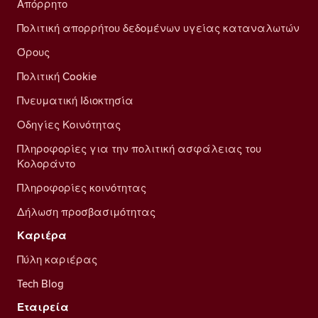
Απόρρητο
Πολιτική απορρήτου δεδομένων υγείας καταναλωτών
Όρους
Πολιτική Cookie
Πνευματική Ιδιοκτησία
Οδηγίες Κοινότητας
Πληροφορίες για την πολιτική ασφάλειας του
Κολοράντο
Πληροφορίες κοινότητας
Δήλωση προσβασιμότητας
Καριέρα
Πύλη καριέρας
Tech Blog
Εταιρεία