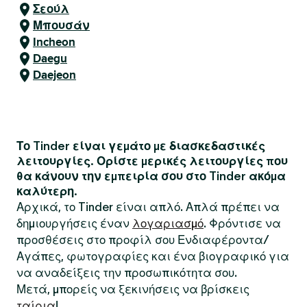
Σεούλ
Μπουσάν
Incheon
Daegu
Daejeon
Το Tinder είναι γεμάτο με διασκεδαστικές
λειτουργίες. Ορίστε μερικές λειτουργίες που
θα κάνουν την εμπειρία σου στο Tinder ακόμα
καλύτερη.
Αρχικά, το Tinder είναι απλό. Απλά πρέπει να
δημιουργήσεις έναν
λογαριασμό
. Φρόντισε να
προσθέσεις στο προφίλ σου Ενδιαφέροντα/
Αγάπες, φωτογραφίες και ένα βιογραφικό για
να αναδείξεις την προσωπικότητα σου.
Μετά, μπορείς να ξεκινήσεις να βρίσκεις
ταίρια
!