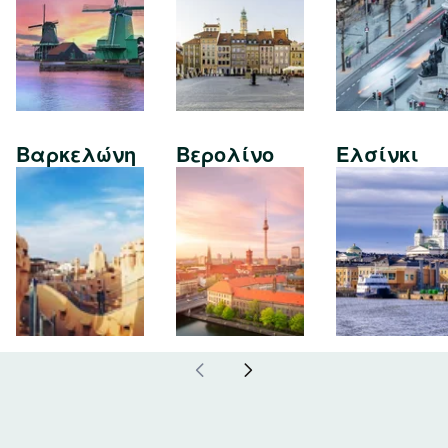
Βαρκελώνη
Βερολίνο
Ελσίνκι