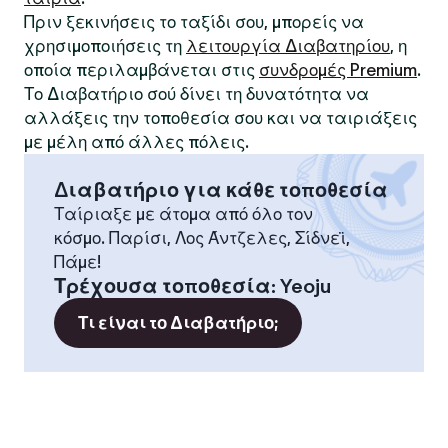
Πριν ξεκινήσεις το ταξίδι σου, μπορείς να
χρησιμοποιήσεις τη
λειτουργία Διαβατηρίου
, η
οποία περιλαμβάνεται στις
συνδρομές Premium
.
Το Διαβατήριο σού δίνει τη δυνατότητα να
αλλάξεις την τοποθεσία σου και να ταιριάξεις
με μέλη από άλλες πόλεις.
Διαβατήριο για κάθε τοποθεσία
Ταίριαξε με άτομα από όλο τον
κόσμο. Παρίσι, Λος Άντζελες, Σίδνεϊ,
Πάμε!
Τρέχουσα τοποθεσία
:
Yeoju
Τι είναι το Διαβατήριο;