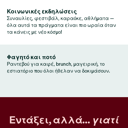
Κοινωνικές εκδηλώσεις
Συναυλίες, φεστιβάλ, καραόκε, αθλήματα —
όλα αυτά τα πράγματα είναι πιο ωραία όταν
τα κάνεις με νέο κόσμο!
Φαγητό και ποτό
Ραντεβού για καφέ, brunch, μαγειρική, το
εστιατόριο που όλοι ήθελαν να δοκιμάσουν.
Εντάξει, αλλά…
γιατί