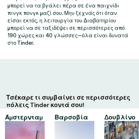
μπορεί να τα βγάλει πέρα σε ένα παιχνίδι
πινγκ πονγκ μαζί σου. Μην ξεχνάς ότι όταν
είσαι εκτός, η λειτουργία του Διαβατηρίου
μπορεί να σε ταξιδέψει σε περισσότερες από
190 χώρες και 40 γλώσσες—όλα είναι δυνατά
στο Tinder.
Τσέκαρε τι συμβαίνει σε περισσότερες
πόλεις Tinder κοντά σου!
Άμστερνταμ
Βαρσοβία
Δουβλίνο