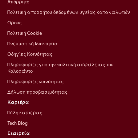
Απόρρητο
Πολιτική απορρήτου δεδομένων υγείας καταναλωτών
Όρους
Πολιτική Cookie
Πνευματική Ιδιοκτησία
Οδηγίες Κοινότητας
Πληροφορίες για την πολιτική ασφάλειας του
Κολοράντο
Πληροφορίες κοινότητας
Δήλωση προσβασιμότητας
Καριέρα
Πύλη καριέρας
Tech Blog
Εταιρεία