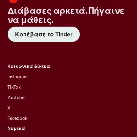
Διάβασες αρκετά. Πήγαινε
να μάθεις.
Κατέβασε το Tinder
Κοινωνικά δίκτυα
Instagram
TikTok
YouTube
X
Facebook
Νομικά