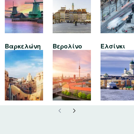
Βαρκελώνη
Βερολίνο
Ελσίνκι