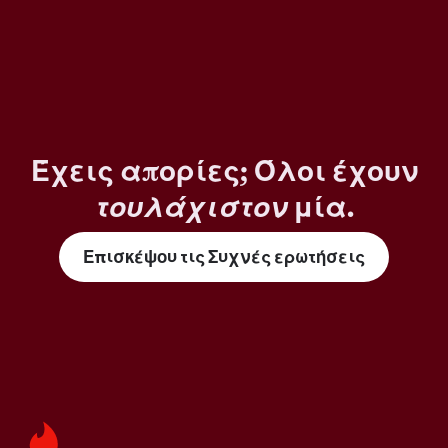
Έχεις απορίες; Όλοι έχουν
τουλάχιστον
μία.
Επισκέψου τις Συχνές ερωτήσεις