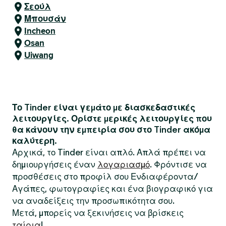
Σεούλ
Μπουσάν
Incheon
Osan
Uiwang
Το Tinder είναι γεμάτο με διασκεδαστικές
λειτουργίες. Ορίστε μερικές λειτουργίες που
θα κάνουν την εμπειρία σου στο Tinder ακόμα
καλύτερη.
Αρχικά, το Tinder είναι απλό. Απλά πρέπει να
δημιουργήσεις έναν
λογαριασμό
. Φρόντισε να
προσθέσεις στο προφίλ σου Ενδιαφέροντα/
Αγάπες, φωτογραφίες και ένα βιογραφικό για
να αναδείξεις την προσωπικότητα σου.
Μετά, μπορείς να ξεκινήσεις να βρίσκεις
ταίρια
!