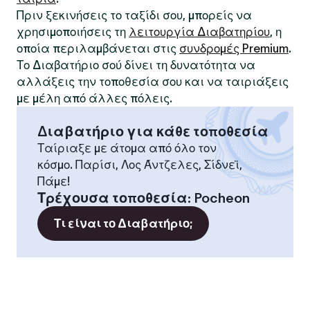
Πριν ξεκινήσεις το ταξίδι σου, μπορείς να
χρησιμοποιήσεις τη
λειτουργία Διαβατηρίου
, η
οποία περιλαμβάνεται στις
συνδρομές Premium
.
Το Διαβατήριο σού δίνει τη δυνατότητα να
αλλάξεις την τοποθεσία σου και να ταιριάξεις
με μέλη από άλλες πόλεις.
Διαβατήριο για κάθε τοποθεσία
Ταίριαξε με άτομα από όλο τον
κόσμο. Παρίσι, Λος Άντζελες, Σίδνεϊ,
Πάμε!
Τρέχουσα τοποθεσία
:
Pocheon
Τι είναι το Διαβατήριο;