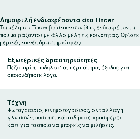
Δημοφιλή ενδιαφέροντα στο Tinder
Τα μέλη του Tinder βρίσκουν συνήθως ενδιαφέροντα
που μοιράζονται με άλλα μέλη τις κοινότητας. Ορίστε
μερικές κοινές δραστηριότητες:
Εξωτερικές δραστηριότητες
Πεζοπορία, ποδηλασία, περπάτημα, έξοδος για
οποιονδήποτε λόγο.
Τέχνη
Φωτογραφία, κινηματογράφος, ανταλλαγή
γλωσσών, ουσιαστικά οτιδήποτε προσφέρει
κάτι για το οποίο να μπορείς να μιλήσεις.