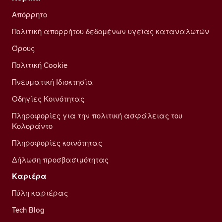
Απόρρητο
Πολιτική απορρήτου δεδομένων υγείας καταναλωτών
Όρους
Πολιτική Cookie
Πνευματική Ιδιοκτησία
Οδηγίες Κοινότητας
Πληροφορίες για την πολιτική ασφάλειας του
Κολοράντο
Πληροφορίες κοινότητας
Δήλωση προσβασιμότητας
Καριέρα
Πύλη καριέρας
Tech Blog