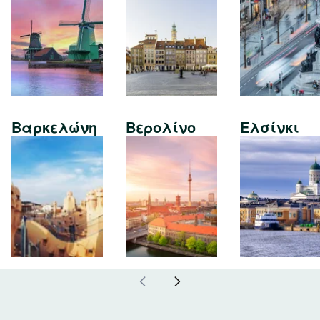
Βαρκελώνη
Βερολίνο
Ελσίνκι