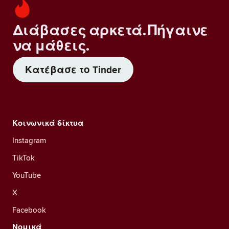
Διάβασες αρκετά. Πήγαινε
να μάθεις.
Κατέβασε το Tinder
Κοινωνικά δίκτυα
Instagram
TikTok
YouTube
X
Facebook
Νομικά