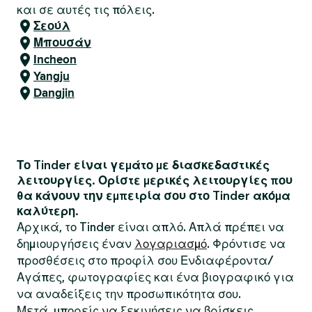
και σε αυτές τις πόλεις.
Σεούλ
Μπουσάν
Incheon
Yangju
Dangjin
Το Tinder είναι γεμάτο με διασκεδαστικές
λειτουργίες. Ορίστε μερικές λειτουργίες που
θα κάνουν την εμπειρία σου στο Tinder ακόμα
καλύτερη.
Αρχικά, το Tinder είναι απλό. Απλά πρέπει να
δημιουργήσεις έναν
λογαριασμό
. Φρόντισε να
προσθέσεις στο προφίλ σου Ενδιαφέροντα/
Αγάπες, φωτογραφίες και ένα βιογραφικό για
να αναδείξεις την προσωπικότητα σου.
Μετά, μπορείς να ξεκινήσεις να βρίσκεις