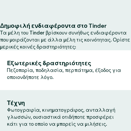
Δημοφιλή ενδιαφέροντα στο Tinder
Τα μέλη του Tinder βρίσκουν συνήθως ενδιαφέροντα
που μοιράζονται με άλλα μέλη τις κοινότητας. Ορίστε
μερικές κοινές δραστηριότητες:
Εξωτερικές δραστηριότητες
Πεζοπορία, ποδηλασία, περπάτημα, έξοδος για
οποιονδήποτε λόγο.
Τέχνη
Φωτογραφία, κινηματογράφος, ανταλλαγή
γλωσσών, ουσιαστικά οτιδήποτε προσφέρει
κάτι για το οποίο να μπορείς να μιλήσεις.