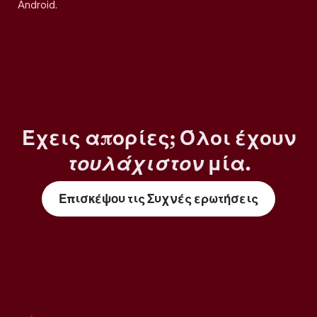
Android.
Έχεις απορίες; Όλοι έχουν
τουλάχιστον
μία.
Επισκέψου τις Συχνές ερωτήσεις