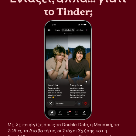
το Tinder;
Με λειτουργίες όπως το Double Date, η Μουσική, τα
Ζώδια, το Διαβατήριο, οι Στόχοι Σχέσης και η