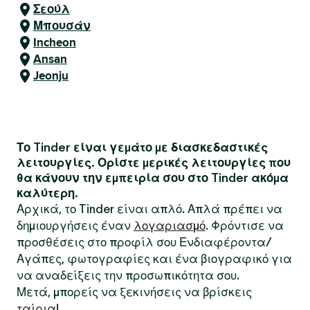
Σεούλ
Μπουσάν
Incheon
Ansan
Jeonju
Το Tinder είναι γεμάτο με διασκεδαστικές
λειτουργίες. Ορίστε μερικές λειτουργίες που
θα κάνουν την εμπειρία σου στο Tinder ακόμα
καλύτερη.
Αρχικά, το Tinder είναι απλό. Απλά πρέπει να
δημιουργήσεις έναν
λογαριασμό
. Φρόντισε να
προσθέσεις στο προφίλ σου Ενδιαφέροντα/
Αγάπες, φωτογραφίες και ένα βιογραφικό για
να αναδείξεις την προσωπικότητα σου.
Μετά, μπορείς να ξεκινήσεις να βρίσκεις
ταίρια
!