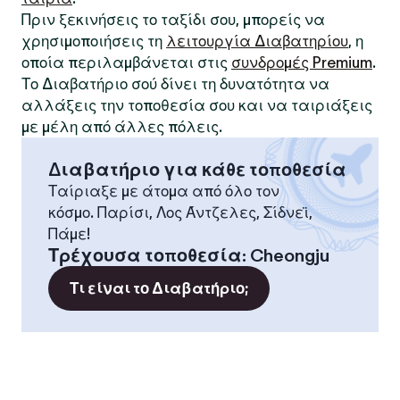
Πριν ξεκινήσεις το ταξίδι σου, μπορείς να
χρησιμοποιήσεις τη
λειτουργία Διαβατηρίου
, η
οποία περιλαμβάνεται στις
συνδρομές Premium
.
Το Διαβατήριο σού δίνει τη δυνατότητα να
αλλάξεις την τοποθεσία σου και να ταιριάξεις
με μέλη από άλλες πόλεις.
Διαβατήριο για κάθε τοποθεσία
Ταίριαξε με άτομα από όλο τον
κόσμο. Παρίσι, Λος Άντζελες, Σίδνεϊ,
Πάμε!
Τρέχουσα τοποθεσία
:
Cheongju
Τι είναι το Διαβατήριο;