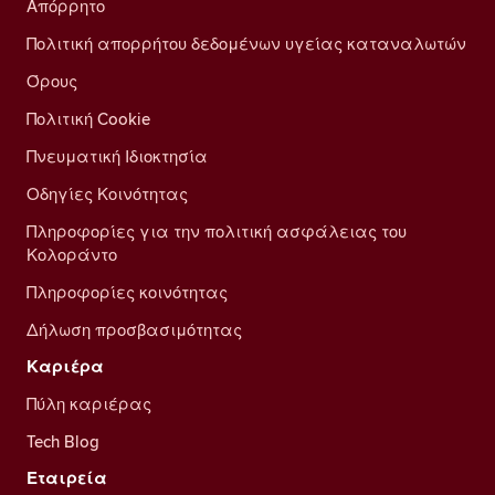
Απόρρητο
Πολιτική απορρήτου δεδομένων υγείας καταναλωτών
Όρους
Πολιτική Cookie
Πνευματική Ιδιοκτησία
Οδηγίες Κοινότητας
Πληροφορίες για την πολιτική ασφάλειας του
Κολοράντο
Πληροφορίες κοινότητας
Δήλωση προσβασιμότητας
Καριέρα
Πύλη καριέρας
Tech Blog
Εταιρεία