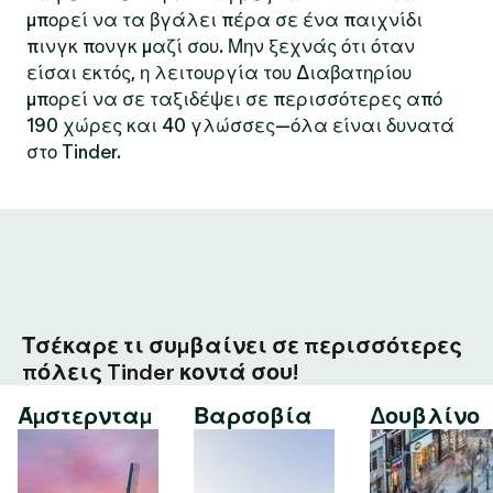
μπορεί να τα βγάλει πέρα σε ένα παιχνίδι
πινγκ πονγκ μαζί σου. Μην ξεχνάς ότι όταν
είσαι εκτός, η λειτουργία του Διαβατηρίου
μπορεί να σε ταξιδέψει σε περισσότερες από
190 χώρες και 40 γλώσσες—όλα είναι δυνατά
στο Tinder.
Τσέκαρε τι συμβαίνει σε περισσότερες
πόλεις Tinder κοντά σου!
Άμστερνταμ
Βαρσοβία
Δουβλίνο