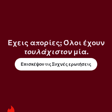
Έχεις απορίες; Όλοι έχουν
τουλάχιστον
μία.
Επισκέψου τις Συχνές ερωτήσεις