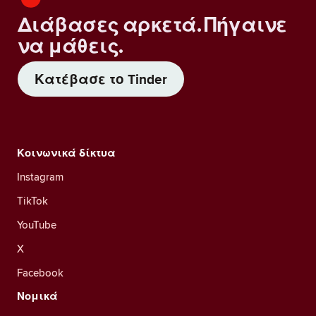
Διάβασες αρκετά. Πήγαινε
να μάθεις.
Κατέβασε το Tinder
Κοινωνικά δίκτυα
Instagram
TikTok
YouTube
X
Facebook
Νομικά