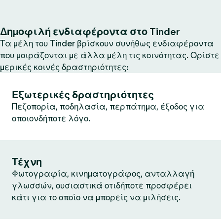
Δημοφιλή ενδιαφέροντα στο Tinder
Τα μέλη του Tinder βρίσκουν συνήθως ενδιαφέροντα
που μοιράζονται με άλλα μέλη τις κοινότητας. Ορίστε
μερικές κοινές δραστηριότητες:
Εξωτερικές δραστηριότητες
Πεζοπορία, ποδηλασία, περπάτημα, έξοδος για
οποιονδήποτε λόγο.
Τέχνη
Φωτογραφία, κινηματογράφος, ανταλλαγή
γλωσσών, ουσιαστικά οτιδήποτε προσφέρει
κάτι για το οποίο να μπορείς να μιλήσεις.