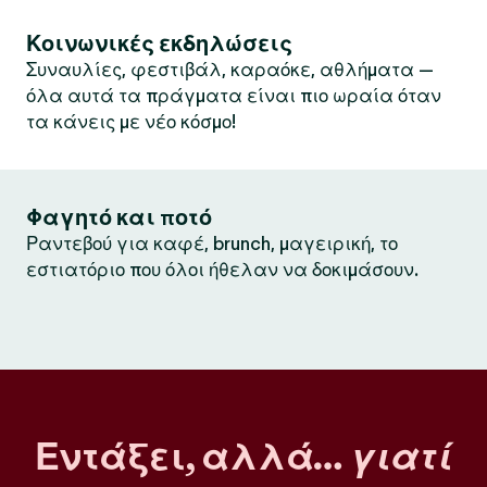
Κοινωνικές εκδηλώσεις
Συναυλίες, φεστιβάλ, καραόκε, αθλήματα —
όλα αυτά τα πράγματα είναι πιο ωραία όταν
τα κάνεις με νέο κόσμο!
Φαγητό και ποτό
Ραντεβού για καφέ, brunch, μαγειρική, το
εστιατόριο που όλοι ήθελαν να δοκιμάσουν.
Εντάξει, αλλά…
γιατί