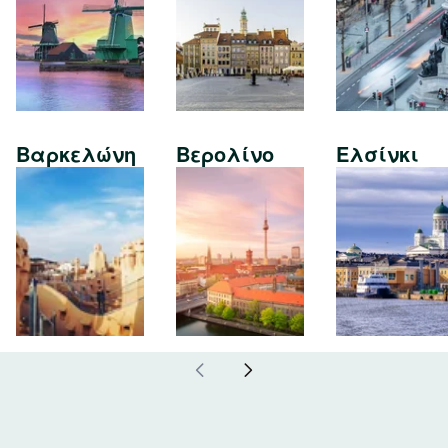
Βαρκελώνη
Βερολίνο
Ελσίνκι