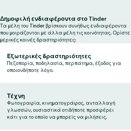
Δημοφιλή ενδιαφέροντα στο Tinder
Τα μέλη του Tinder βρίσκουν συνήθως ενδιαφέροντα
που μοιράζονται με άλλα μέλη τις κοινότητας. Ορίστε
μερικές κοινές δραστηριότητες:
Εξωτερικές δραστηριότητες
Πεζοπορία, ποδηλασία, περπάτημα, έξοδος για
οποιονδήποτε λόγο.
Τέχνη
Φωτογραφία, κινηματογράφος, ανταλλαγή
γλωσσών, ουσιαστικά οτιδήποτε προσφέρει
κάτι για το οποίο να μπορείς να μιλήσεις.