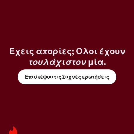
Έχεις απορίες; Όλοι έχουν
τουλάχιστον
μία.
Επισκέψου τις Συχνές ερωτήσεις