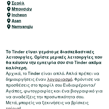
Σεούλ
Μπουσάν
Incheon
Asan
Namyangju
Το Tinder είναι γεμάτο με διασκεδαστικές
λειτουργίες. Ορίστε μερικές λειτουργίες που
θα κάνουν την εμπειρία σου στο Tinder ακόμα
καλύτερη.
Αρχικά, το Tinder είναι απλό. Απλά πρέπει να
δημιουργήσεις έναν
λογαριασμό
. Φρόντισε να
προσθέσεις στο προφίλ σου Ενδιαφέροντα/
Αγάπες, φωτογραφίες και ένα βιογραφικό για
να αναδείξεις την προσωπικότητα σου.
Μετά, μπορείς να ξεκινήσεις να βρίσκεις
ταίρια
!