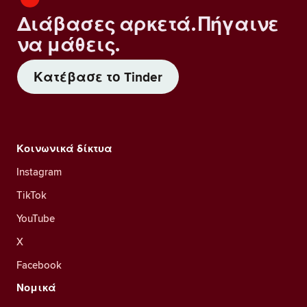
Διάβασες αρκετά. Πήγαινε
να μάθεις.
Κατέβασε το Tinder
Κοινωνικά δίκτυα
Instagram
TikTok
YouTube
X
Facebook
Νομικά