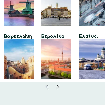
Βαρκελώνη
Βερολίνο
Ελσίνκι