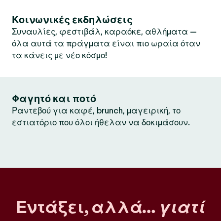
Κοινωνικές εκδηλώσεις
Συναυλίες, φεστιβάλ, καραόκε, αθλήματα —
όλα αυτά τα πράγματα είναι πιο ωραία όταν
τα κάνεις με νέο κόσμο!
Φαγητό και ποτό
Ραντεβού για καφέ, brunch, μαγειρική, το
εστιατόριο που όλοι ήθελαν να δοκιμάσουν.
Εντάξει, αλλά…
γιατί