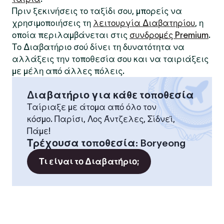
Πριν ξεκινήσεις το ταξίδι σου, μπορείς να
χρησιμοποιήσεις τη
λειτουργία Διαβατηρίου
, η
οποία περιλαμβάνεται στις
συνδρομές Premium
.
Το Διαβατήριο σού δίνει τη δυνατότητα να
αλλάξεις την τοποθεσία σου και να ταιριάξεις
με μέλη από άλλες πόλεις.
Διαβατήριο για κάθε τοποθεσία
Ταίριαξε με άτομα από όλο τον
κόσμο. Παρίσι, Λος Άντζελες, Σίδνεϊ,
Πάμε!
Τρέχουσα τοποθεσία
:
Boryeong
Τι είναι το Διαβατήριο;