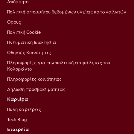
Απόρρητο
Πολιτική απορρήτου δεδομένων υγείας καταναλωτών
Όρους
Πολιτική Cookie
Πνευματική Ιδιοκτησία
Οδηγίες Κοινότητας
Πληροφορίες για την πολιτική ασφάλειας του
Κολοράντο
Πληροφορίες κοινότητας
Δήλωση προσβασιμότητας
Καριέρα
Πύλη καριέρας
Tech Blog
Εταιρεία