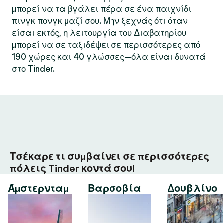
μπορεί να τα βγάλει πέρα σε ένα παιχνίδι
πινγκ πονγκ μαζί σου. Μην ξεχνάς ότι όταν
είσαι εκτός, η λειτουργία του Διαβατηρίου
μπορεί να σε ταξιδέψει σε περισσότερες από
190 χώρες και 40 γλώσσες—όλα είναι δυνατά
στο Tinder.
Τσέκαρε τι συμβαίνει σε περισσότερες
πόλεις Tinder κοντά σου!
Άμστερνταμ
Βαρσοβία
Δουβλίνο