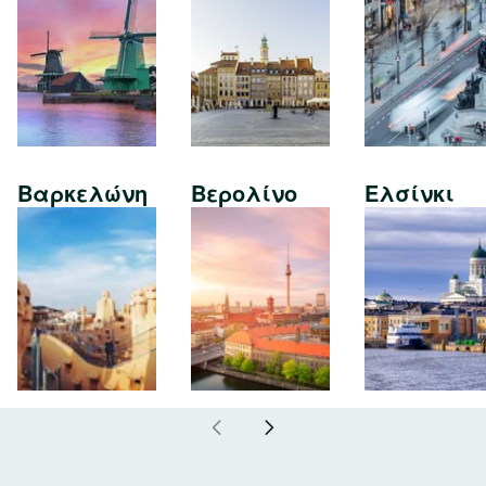
Βαρκελώνη
Βερολίνο
Ελσίνκι