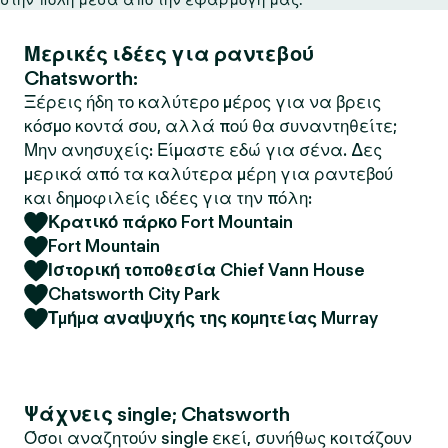
Μερικές ιδέες για ραντεβού
Chatsworth:
Ξέρεις ήδη το καλύτερο μέρος για να βρεις
κόσμο κοντά σου, αλλά πού θα συναντηθείτε;
Μην ανησυχείς: Είμαστε εδώ για σένα. Δες
μερικά από τα καλύτερα μέρη για ραντεβού
και δημοφιλείς ιδέες για την πόλη:
Κρατικό πάρκο Fort Mountain
Fort Mountain
Ιστορική τοποθεσία Chief Vann House
Chatsworth City Park
Τμήμα αναψυχής της κομητείας Murray
Ψάχνεις single; Chatsworth
Όσοι αναζητούν single εκεί, συνήθως κοιτάζουν