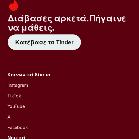
Διάβασες αρκετά. Πήγαινε
να μάθεις.
Κατέβασε το Tinder
Κοινωνικά δίκτυα
Instagram
TikTok
YouTube
X
Facebook
Νομικά