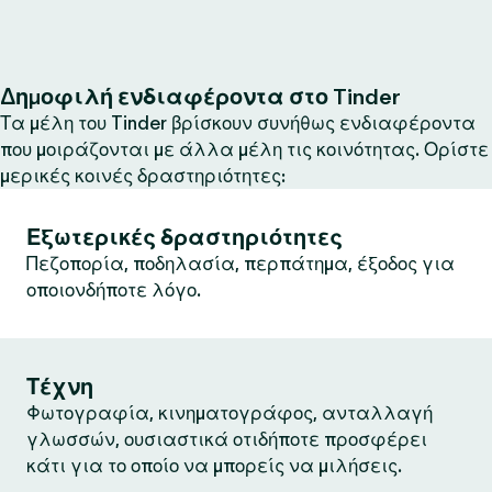
Δημοφιλή ενδιαφέροντα στο Tinder
Τα μέλη του Tinder βρίσκουν συνήθως ενδιαφέροντα
που μοιράζονται με άλλα μέλη τις κοινότητας. Ορίστε
μερικές κοινές δραστηριότητες:
Εξωτερικές δραστηριότητες
Πεζοπορία, ποδηλασία, περπάτημα, έξοδος για
οποιονδήποτε λόγο.
Τέχνη
Φωτογραφία, κινηματογράφος, ανταλλαγή
γλωσσών, ουσιαστικά οτιδήποτε προσφέρει
κάτι για το οποίο να μπορείς να μιλήσεις.