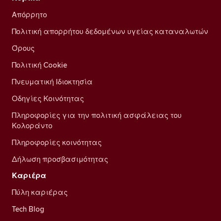
Απόρρητο
Πολιτική απορρήτου δεδομένων υγείας καταναλωτών
Όρους
Πολιτική Cookie
Πνευματική Ιδιοκτησία
Οδηγίες Κοινότητας
Πληροφορίες για την πολιτική ασφάλειας του
Κολοράντο
Πληροφορίες κοινότητας
Δήλωση προσβασιμότητας
Καριέρα
Πύλη καριέρας
Tech Blog