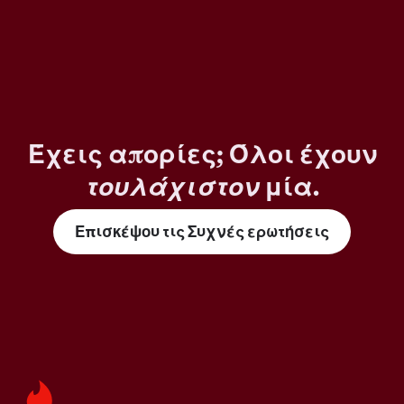
Έχεις απορίες; Όλοι έχουν
τουλάχιστον
μία.
Επισκέψου τις Συχνές ερωτήσεις