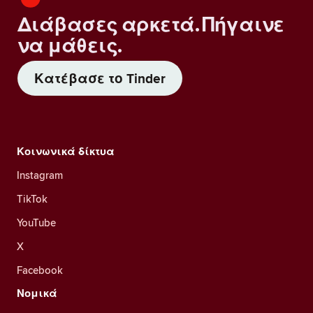
Διάβασες αρκετά. Πήγαινε
να μάθεις.
Κατέβασε το Tinder
Κοινωνικά δίκτυα
Instagram
TikTok
YouTube
X
Facebook
Νομικά