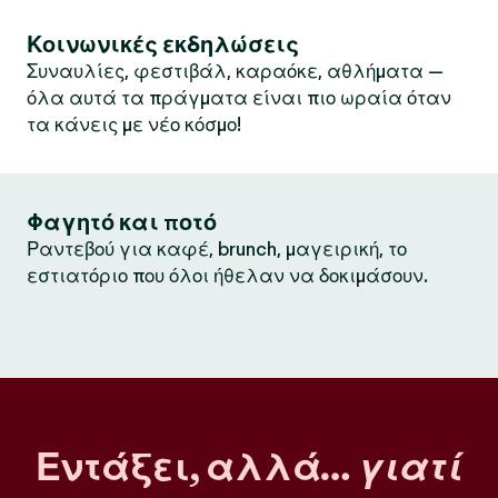
Κοινωνικές εκδηλώσεις
Συναυλίες, φεστιβάλ, καραόκε, αθλήματα —
όλα αυτά τα πράγματα είναι πιο ωραία όταν
τα κάνεις με νέο κόσμο!
Φαγητό και ποτό
Ραντεβού για καφέ, brunch, μαγειρική, το
εστιατόριο που όλοι ήθελαν να δοκιμάσουν.
Εντάξει, αλλά…
γιατί