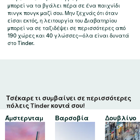
μπορεί να τα βγάλει πέρα σε ένα παιχνίδι
πινγκ πονγκ μαζί σου. Μην ξεχνάς ότι όταν
είσαι εκτός, η λειτουργία του Διαβατηρίου
μπορεί να σε ταξιδέψει σε περισσότερες από
190 χώρες και 40 γλώσσες—όλα είναι δυνατά
στο Tinder.
Τσέκαρε τι συμβαίνει σε περισσότερες
πόλεις Tinder κοντά σου!
Άμστερνταμ
Βαρσοβία
Δουβλίνο