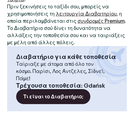
Πριν ξεκινήσεις το ταξίδι σου, μπορείς να
χρησιμοποιήσεις τη
λειτουργία Διαβατηρίου
, η
οποία περιλαμβάνεται στις
συνδρομές Premium
.
Το Διαβατήριο σού δίνει τη δυνατότητα να
αλλάξεις την τοποθεσία σου και να ταιριάξεις
με μέλη από άλλες πόλεις.
Διαβατήριο για κάθε τοποθεσία
Ταίριαξε με άτομα από όλο τον
κόσμο. Παρίσι, Λος Άντζελες, Σίδνεϊ,
Πάμε!
Τρέχουσα τοποθεσία
:
Gdańsk
Τι είναι το Διαβατήριο;