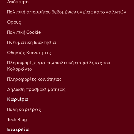
Απόρρητο
Πολιτική απορρήτου δεδομένων υγείας καταναλωτών
Όρους
Πολιτική Cookie
Πνευματική Ιδιοκτησία
Οδηγίες Κοινότητας
Πληροφορίες για την πολιτική ασφάλειας του
Κολοράντο
Πληροφορίες κοινότητας
Δήλωση προσβασιμότητας
Καριέρα
Πύλη καριέρας
Tech Blog
Εταιρεία