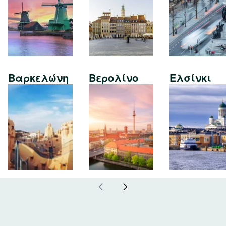
Βαρκελώνη
Βερολίνο
Ελσίνκι