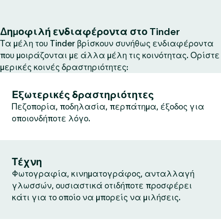
Δημοφιλή ενδιαφέροντα στο Tinder
Τα μέλη του Tinder βρίσκουν συνήθως ενδιαφέροντα
που μοιράζονται με άλλα μέλη τις κοινότητας. Ορίστε
μερικές κοινές δραστηριότητες:
Εξωτερικές δραστηριότητες
Πεζοπορία, ποδηλασία, περπάτημα, έξοδος για
οποιονδήποτε λόγο.
Τέχνη
Φωτογραφία, κινηματογράφος, ανταλλαγή
γλωσσών, ουσιαστικά οτιδήποτε προσφέρει
κάτι για το οποίο να μπορείς να μιλήσεις.