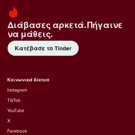
Διάβασες αρκετά. Πήγαινε
να μάθεις.
Κατέβασε το Tinder
Κοινωνικά δίκτυα
Instagram
TikTok
YouTube
X
Facebook