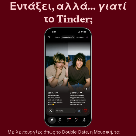
Εντάξει, αλλά…
γιατί
το Tinder;
Με λειτουργίες όπως το Double Date, η Μουσική, τα