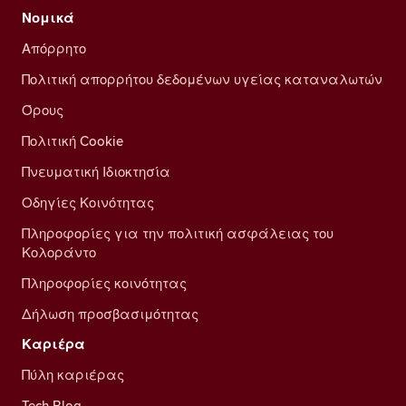
Νομικά
Απόρρητο
Πολιτική απορρήτου δεδομένων υγείας καταναλωτών
Όρους
Πολιτική Cookie
Πνευματική Ιδιοκτησία
Οδηγίες Κοινότητας
Πληροφορίες για την πολιτική ασφάλειας του
Κολοράντο
Πληροφορίες κοινότητας
Δήλωση προσβασιμότητας
Καριέρα
Πύλη καριέρας
Tech Blog