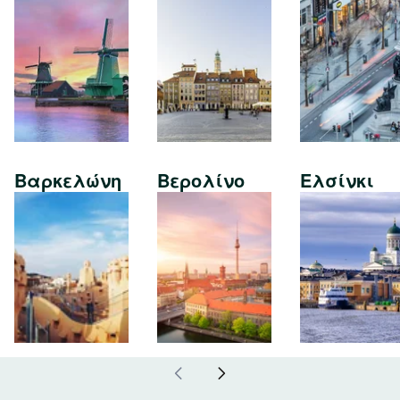
Βαρκελώνη
Βερολίνο
Ελσίνκι