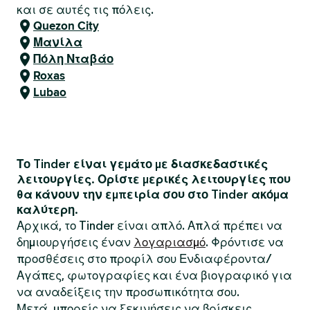
και σε αυτές τις πόλεις.
Quezon City
Μανίλα
Πόλη Νταβάο
Roxas
Lubao
Το Tinder είναι γεμάτο με διασκεδαστικές
λειτουργίες. Ορίστε μερικές λειτουργίες που
θα κάνουν την εμπειρία σου στο Tinder ακόμα
καλύτερη.
Αρχικά, το Tinder είναι απλό. Απλά πρέπει να
δημιουργήσεις έναν
λογαριασμό
. Φρόντισε να
προσθέσεις στο προφίλ σου Ενδιαφέροντα/
Αγάπες, φωτογραφίες και ένα βιογραφικό για
να αναδείξεις την προσωπικότητα σου.
Μετά, μπορείς να ξεκινήσεις να βρίσκεις