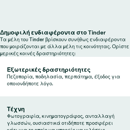
Δημοφιλή ενδιαφέροντα στο Tinder
Τα μέλη του Tinder βρίσκουν συνήθως ενδιαφέροντα
που μοιράζονται με άλλα μέλη τις κοινότητας. Ορίστε
μερικές κοινές δραστηριότητες:
Εξωτερικές δραστηριότητες
Πεζοπορία, ποδηλασία, περπάτημα, έξοδος για
οποιονδήποτε λόγο.
Τέχνη
Φωτογραφία, κινηματογράφος, ανταλλαγή
γλωσσών, ουσιαστικά οτιδήποτε προσφέρει