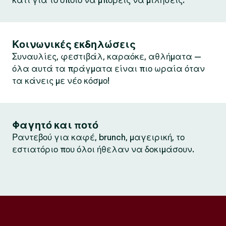
κάτι για το οποίο να μπορείς να μιλήσεις.
Κοινωνικές εκδηλώσεις
Συναυλίες, φεστιβάλ, καραόκε, αθλήματα —
όλα αυτά τα πράγματα είναι πιο ωραία όταν
τα κάνεις με νέο κόσμο!
Φαγητό και ποτό
Ραντεβού για καφέ, brunch, μαγειρική, το
εστιατόριο που όλοι ήθελαν να δοκιμάσουν.