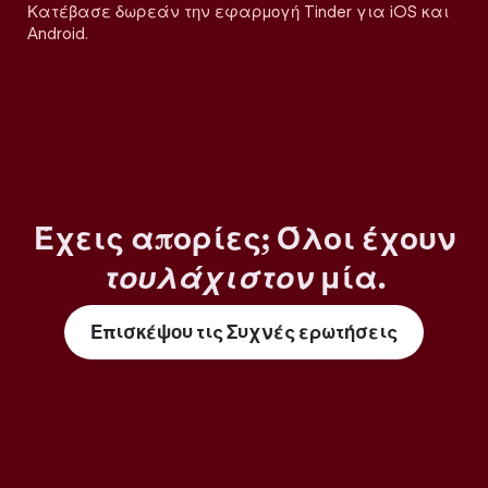
Κατέβασε δωρεάν την εφαρμογή Tinder για iOS και
Android.
Έχεις απορίες; Όλοι έχουν
τουλάχιστον
μία.
Επισκέψου τις Συχνές ερωτήσεις