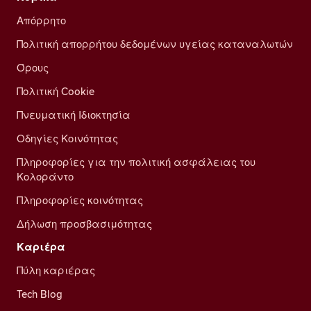
Απόρρητο
Πολιτική απορρήτου δεδομένων υγείας καταναλωτών
Όρους
Πολιτική Cookie
Πνευματική Ιδιοκτησία
Οδηγίες Κοινότητας
Πληροφορίες για την πολιτική ασφάλειας του
Κολοράντο
Πληροφορίες κοινότητας
Δήλωση προσβασιμότητας
Καριέρα
Πύλη καριέρας
Tech Blog