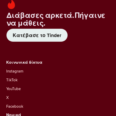
Διάβασες αρκετά. Πήγαινε
να μάθεις.
Κατέβασε το Tinder
Κοινωνικά δίκτυα
Instagram
TikTok
YouTube
X
Facebook
Νομικά