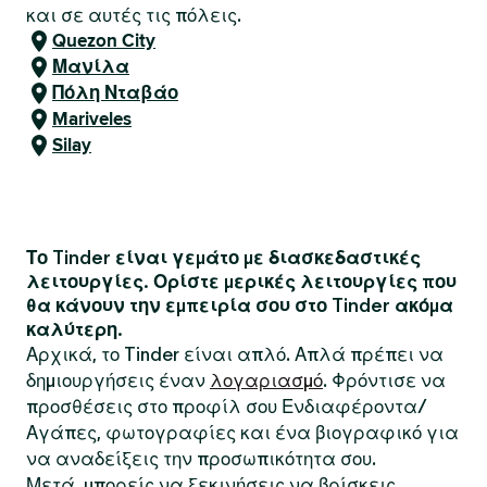
και σε αυτές τις πόλεις.
Quezon City
Μανίλα
Πόλη Νταβάο
Mariveles
Silay
Το Tinder είναι γεμάτο με διασκεδαστικές
λειτουργίες. Ορίστε μερικές λειτουργίες που
θα κάνουν την εμπειρία σου στο Tinder ακόμα
καλύτερη.
Αρχικά, το Tinder είναι απλό. Απλά πρέπει να
δημιουργήσεις έναν
λογαριασμό
. Φρόντισε να
προσθέσεις στο προφίλ σου Ενδιαφέροντα/
Αγάπες, φωτογραφίες και ένα βιογραφικό για
να αναδείξεις την προσωπικότητα σου.
Μετά, μπορείς να ξεκινήσεις να βρίσκεις