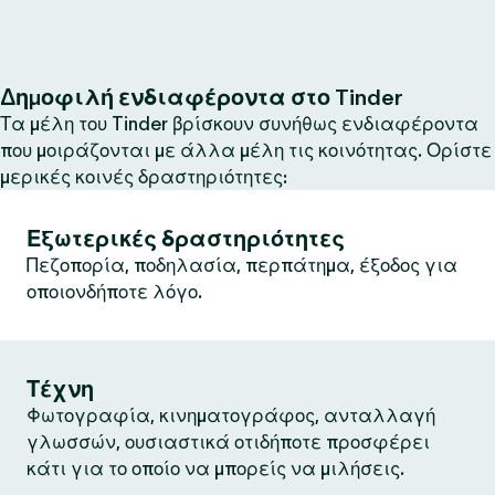
Δημοφιλή ενδιαφέροντα στο Tinder
Τα μέλη του Tinder βρίσκουν συνήθως ενδιαφέροντα
που μοιράζονται με άλλα μέλη τις κοινότητας. Ορίστε
μερικές κοινές δραστηριότητες:
Εξωτερικές δραστηριότητες
Πεζοπορία, ποδηλασία, περπάτημα, έξοδος για
οποιονδήποτε λόγο.
Τέχνη
Φωτογραφία, κινηματογράφος, ανταλλαγή
γλωσσών, ουσιαστικά οτιδήποτε προσφέρει
κάτι για το οποίο να μπορείς να μιλήσεις.