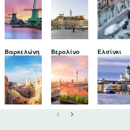
Βαρκελώνη
Βερολίνο
Ελσίνκι