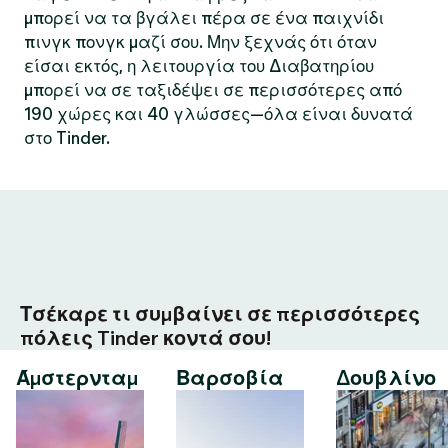
μπορεί να τα βγάλει πέρα σε ένα παιχνίδι
πινγκ πονγκ μαζί σου. Μην ξεχνάς ότι όταν
είσαι εκτός, η λειτουργία του Διαβατηρίου
μπορεί να σε ταξιδέψει σε περισσότερες από
190 χώρες και 40 γλώσσες—όλα είναι δυνατά
στο Tinder.
Τσέκαρε τι συμβαίνει σε περισσότερες
πόλεις Tinder κοντά σου!
Άμστερνταμ
Βαρσοβία
Δουβλίνο