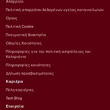
Απόρρητο
Πολιτική απορρήτου δεδομένων υγείας καταναλωτών
Όρους
Πολιτική Cookie
Πνευματική Ιδιοκτησία
Οδηγίες Κοινότητας
Πληροφορίες για την πολιτική ασφάλειας του
Κολοράντο
Πληροφορίες κοινότητας
Δήλωση προσβασιμότητας
Καριέρα
Πύλη καριέρας
Tech Blog
Εταιρεία