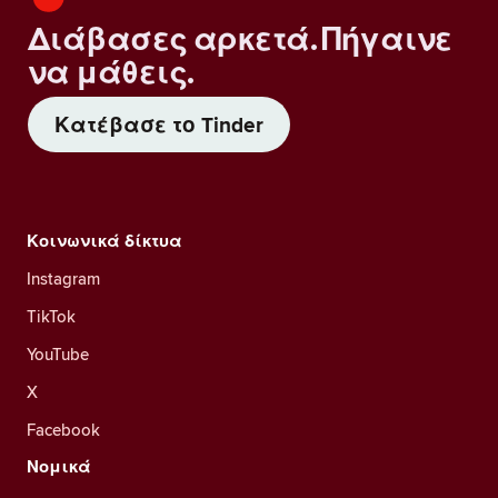
Διάβασες αρκετά. Πήγαινε
να μάθεις.
Κατέβασε το Tinder
Κοινωνικά δίκτυα
Instagram
TikTok
YouTube
X
Facebook
Νομικά