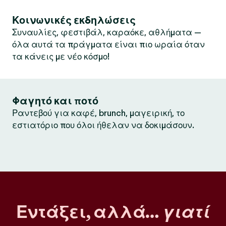
Κοινωνικές εκδηλώσεις
Συναυλίες, φεστιβάλ, καραόκε, αθλήματα —
όλα αυτά τα πράγματα είναι πιο ωραία όταν
τα κάνεις με νέο κόσμο!
Φαγητό και ποτό
Ραντεβού για καφέ, brunch, μαγειρική, το
εστιατόριο που όλοι ήθελαν να δοκιμάσουν.
Εντάξει, αλλά…
γιατί