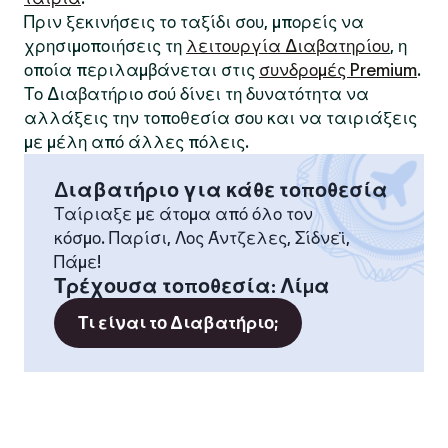
Πριν ξεκινήσεις το ταξίδι σου, μπορείς να
χρησιμοποιήσεις τη
λειτουργία Διαβατηρίου
, η
οποία περιλαμβάνεται στις
συνδρομές Premium
.
Το Διαβατήριο σού δίνει τη δυνατότητα να
αλλάξεις την τοποθεσία σου και να ταιριάξεις
με μέλη από άλλες πόλεις.
Διαβατήριο για κάθε τοποθεσία
Ταίριαξε με άτομα από όλο τον
κόσμο. Παρίσι, Λος Άντζελες, Σίδνεϊ,
Πάμε!
Τρέχουσα τοποθεσία
:
Λίμα
Τι είναι το Διαβατήριο;