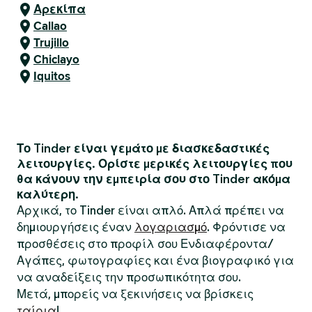
Αρεκίπα
Callao
Trujillo
Chiclayo
Iquitos
Το Tinder είναι γεμάτο με διασκεδαστικές
λειτουργίες. Ορίστε μερικές λειτουργίες που
θα κάνουν την εμπειρία σου στο Tinder ακόμα
καλύτερη.
Αρχικά, το Tinder είναι απλό. Απλά πρέπει να
δημιουργήσεις έναν
λογαριασμό
. Φρόντισε να
προσθέσεις στο προφίλ σου Ενδιαφέροντα/
Αγάπες, φωτογραφίες και ένα βιογραφικό για
να αναδείξεις την προσωπικότητα σου.
Μετά, μπορείς να ξεκινήσεις να βρίσκεις
ταίρια
!