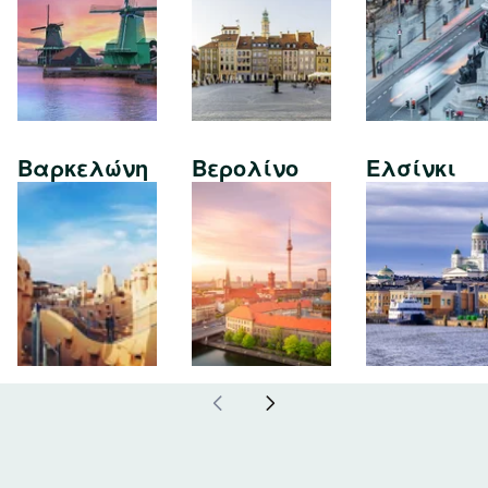
Βαρκελώνη
Βερολίνο
Ελσίνκι