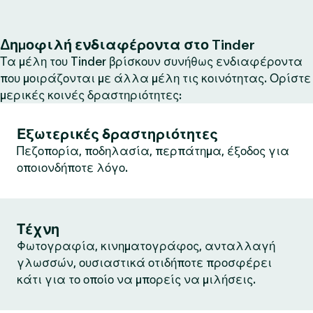
Δημοφιλή ενδιαφέροντα στο Tinder
Τα μέλη του Tinder βρίσκουν συνήθως ενδιαφέροντα
που μοιράζονται με άλλα μέλη τις κοινότητας. Ορίστε
μερικές κοινές δραστηριότητες:
Εξωτερικές δραστηριότητες
Πεζοπορία, ποδηλασία, περπάτημα, έξοδος για
οποιονδήποτε λόγο.
Τέχνη
Φωτογραφία, κινηματογράφος, ανταλλαγή
γλωσσών, ουσιαστικά οτιδήποτε προσφέρει
κάτι για το οποίο να μπορείς να μιλήσεις.