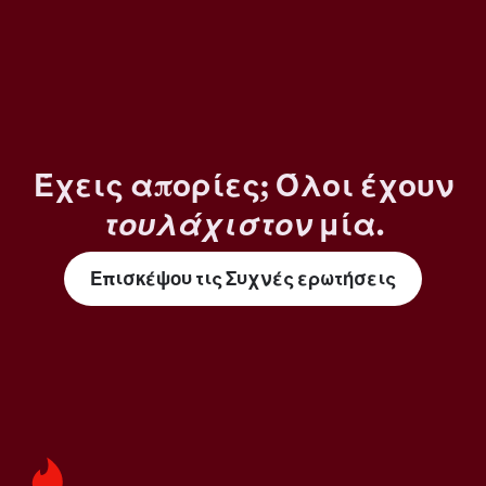
Έχεις απορίες; Όλοι έχουν
τουλάχιστον
μία.
Επισκέψου τις Συχνές ερωτήσεις