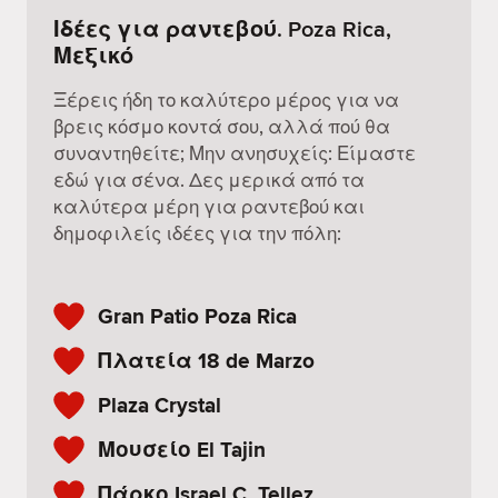
Ιδέες για ραντεβού. Poza Rica,
Μεξικό
Ξέρεις ήδη το καλύτερο μέρος για να
βρεις κόσμο κοντά σου, αλλά πού θα
συναντηθείτε; Μην ανησυχείς: Είμαστε
εδώ για σένα. Δες μερικά από τα
καλύτερα μέρη για ραντεβού και
δημοφιλείς ιδέες για την πόλη:
Gran Patio Poza Rica
Πλατεία 18 de Marzo
Plaza Crystal
Μουσείο El Tajin
Πάρκο Israel C. Tellez