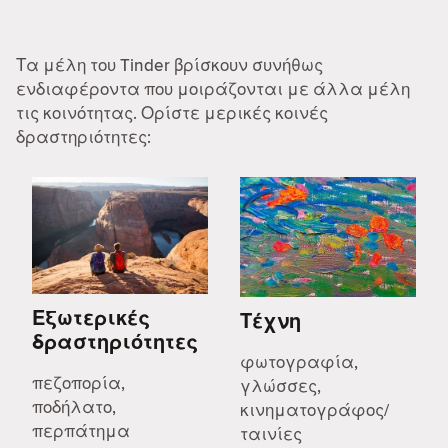
Τα μέλη του Tinder βρίσκουν συνήθως
ενδιαφέροντα που μοιράζονται με άλλα μέλη
τις κοινότητας. Ορίστε μερικές κοινές
δραστηριότητες:
Εξωτερικές
Τέχνη
δραστηριότητες
φωτογραφία,
πεζοπορία,
γλώσσες,
ποδήλατο,
κινηματογράφος/
περπάτημα
ταινίες