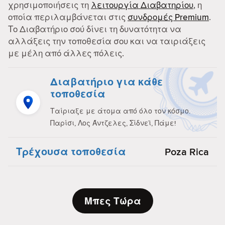
χρησιμοποιήσεις τη
λειτουργία Διαβατηρίου
, η
οποία περιλαμβάνεται στις
συνδρομές Premium
.
Το Διαβατήριο σού δίνει τη δυνατότητα να
αλλάξεις την τοποθεσία σου και να ταιριάξεις
με μέλη από άλλες πόλεις.
Διαβατήριο για κάθε
τοποθεσία
Ταίριαξε με άτομα από όλο τον κόσμο.
Παρίσι, Λος Άντζελες, Σίδνεϊ, Πάμε!
Τρέχουσα τοποθεσία
Poza Rica
Μπες Τώρα