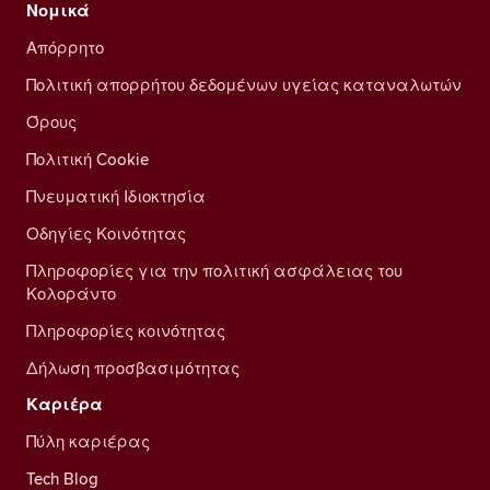
Νομικά
Απόρρητο
Πολιτική απορρήτου δεδομένων υγείας καταναλωτών
Όρους
Πολιτική Cookie
Πνευματική Ιδιοκτησία
Οδηγίες Κοινότητας
Πληροφορίες για την πολιτική ασφάλειας του
Κολοράντο
Πληροφορίες κοινότητας
Δήλωση προσβασιμότητας
Καριέρα
Πύλη καριέρας
Tech Blog