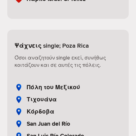
Ψάχνεις single; Poza Rica
Όσοι αναζητούν single εκεί, συνήθως
κοιτάζουν και σε αυτές τις πόλεις.
Πόλη του Μεξικού
Τιχουάνα
Κόρδοβα
San Juan del Río
San Luis Río Colorado