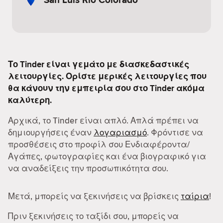
Το Tinder είναι γεμάτο με διασκεδαστικές
λειτουργίες. Ορίστε μερικές λειτουργίες που
θα κάνουν την εμπειρία σου στο Tinder ακόμα
καλύτερη.
Αρχικά, το Tinder είναι απλό. Απλά πρέπει να
δημιουργήσεις έναν
λογαριασμό
. Φρόντισε να
προσθέσεις στο προφίλ σου Ενδιαφέροντα/
Αγάπες, φωτογραφίες και ένα βιογραφικό για
να αναδείξεις την προσωπικότητα σου.
Μετά, μπορείς να ξεκινήσεις να βρίσκεις
ταίρια
!
Πριν ξεκινήσεις το ταξίδι σου, μπορείς να