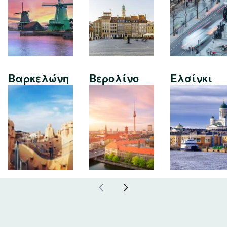
Βαρκελώνη
Βερολίνο
Ελσίνκι