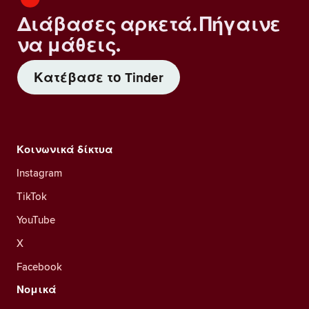
Διάβασες αρκετά. Πήγαινε
να μάθεις.
Κατέβασε το Tinder
Κοινωνικά δίκτυα
Instagram
TikTok
YouTube
X
Facebook
Νομικά