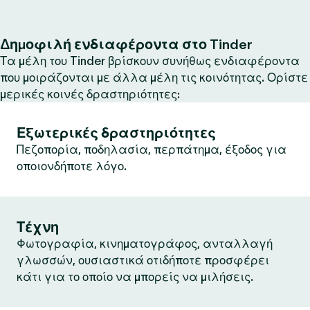
Δημοφιλή ενδιαφέροντα στο Tinder
Τα μέλη του Tinder βρίσκουν συνήθως ενδιαφέροντα
που μοιράζονται με άλλα μέλη τις κοινότητας. Ορίστε
μερικές κοινές δραστηριότητες:
Εξωτερικές δραστηριότητες
Πεζοπορία, ποδηλασία, περπάτημα, έξοδος για
οποιονδήποτε λόγο.
Τέχνη
Φωτογραφία, κινηματογράφος, ανταλλαγή
γλωσσών, ουσιαστικά οτιδήποτε προσφέρει
κάτι για το οποίο να μπορείς να μιλήσεις.