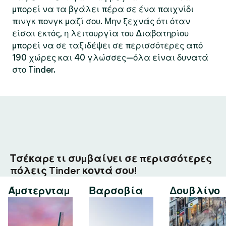
μπορεί να τα βγάλει πέρα σε ένα παιχνίδι
πινγκ πονγκ μαζί σου. Μην ξεχνάς ότι όταν
είσαι εκτός, η λειτουργία του Διαβατηρίου
μπορεί να σε ταξιδέψει σε περισσότερες από
190 χώρες και 40 γλώσσες—όλα είναι δυνατά
στο Tinder.
Τσέκαρε τι συμβαίνει σε περισσότερες
πόλεις Tinder κοντά σου!
Άμστερνταμ
Βαρσοβία
Δουβλίνο