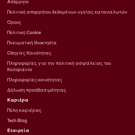
Απόρρητο
Πολιτική απορρήτου δεδομένων υγείας καταναλωτών
Όρους
Πολιτική Cookie
Πνευματική Ιδιοκτησία
Οδηγίες Κοινότητας
Πληροφορίες για την πολιτική ασφάλειας του
Κολοράντο
Πληροφορίες κοινότητας
Δήλωση προσβασιμότητας
Καριέρα
Πύλη καριέρας
Tech Blog
Εταιρεία