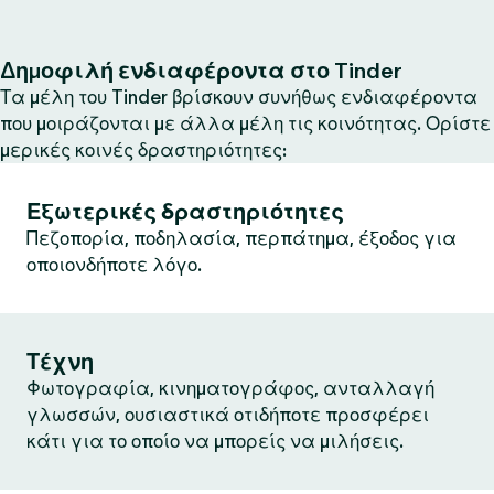
Δημοφιλή ενδιαφέροντα στο Tinder
Τα μέλη του Tinder βρίσκουν συνήθως ενδιαφέροντα
που μοιράζονται με άλλα μέλη τις κοινότητας. Ορίστε
μερικές κοινές δραστηριότητες:
Εξωτερικές δραστηριότητες
Πεζοπορία, ποδηλασία, περπάτημα, έξοδος για
οποιονδήποτε λόγο.
Τέχνη
Φωτογραφία, κινηματογράφος, ανταλλαγή
γλωσσών, ουσιαστικά οτιδήποτε προσφέρει
κάτι για το οποίο να μπορείς να μιλήσεις.