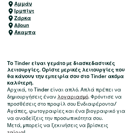
Αμμάν
Ιρμπίντ
Ζάρκα
Ajloun
Άκαμπα
Το Tinder είναι γεμάτο με διασκεδαστικές
λειτουργίες. Ορίστε μερικές λειτουργίες που
θα κάνουν την εμπειρία σου στο Tinder ακόμα
καλύτερη.
Αρχικά, το Tinder είναι απλό. Απλά πρέπει να
δημιουργήσεις έναν
λογαριασμό
. Φρόντισε να
προσθέσεις στο προφίλ σου Ενδιαφέροντα/
Αγάπες, φωτογραφίες και ένα βιογραφικό για
να αναδείξεις την προσωπικότητα σου.
Μετά, μπορείς να ξεκινήσεις να βρίσκεις
ταίρια
!