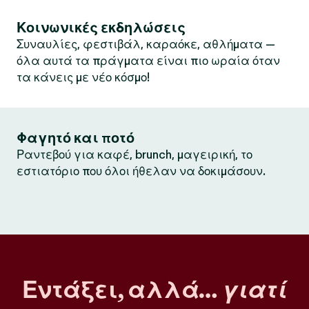
Κοινωνικές εκδηλώσεις
Συναυλίες, φεστιβάλ, καραόκε, αθλήματα —
όλα αυτά τα πράγματα είναι πιο ωραία όταν
τα κάνεις με νέο κόσμο!
Φαγητό και ποτό
Ραντεβού για καφέ, brunch, μαγειρική, το
εστιατόριο που όλοι ήθελαν να δοκιμάσουν.
Εντάξει, αλλά…
γιατί