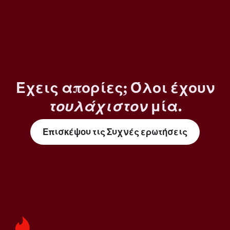
Έχεις απορίες; Όλοι έχουν
τουλάχιστον
μία.
Επισκέψου τις Συχνές ερωτήσεις