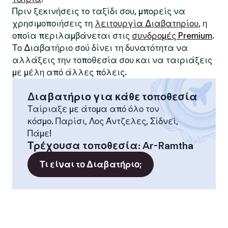
Πριν ξεκινήσεις το ταξίδι σου, μπορείς να
χρησιμοποιήσεις τη
λειτουργία Διαβατηρίου
, η
οποία περιλαμβάνεται στις
συνδρομές Premium
.
Το Διαβατήριο σού δίνει τη δυνατότητα να
αλλάξεις την τοποθεσία σου και να ταιριάξεις
με μέλη από άλλες πόλεις.
Διαβατήριο για κάθε τοποθεσία
Ταίριαξε με άτομα από όλο τον
κόσμο. Παρίσι, Λος Άντζελες, Σίδνεϊ,
Πάμε!
Τρέχουσα τοποθεσία
:
Ar-Ramtha
Τι είναι το Διαβατήριο;