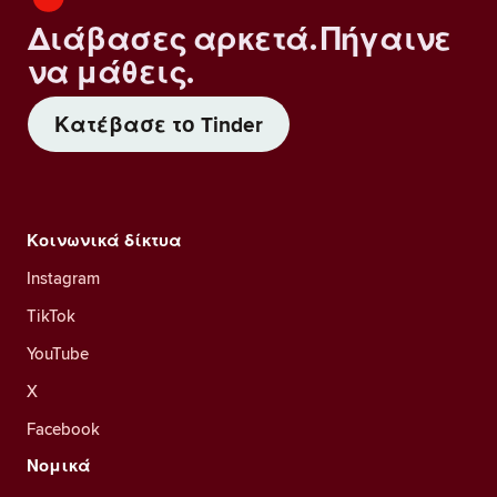
Διάβασες αρκετά. Πήγαινε
να μάθεις.
Κατέβασε το Tinder
Κοινωνικά δίκτυα
Instagram
TikTok
YouTube
X
Facebook
Νομικά