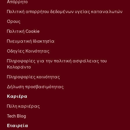
Απόρρητο
Πολιτική απορρήτου δεδομένων υγείας καταναλωτών
Όρους
Πολιτική Cookie
Πνευματική Ιδιοκτησία
Οδηγίες Κοινότητας
Πληροφορίες για την πολιτική ασφάλειας του
Κολοράντο
Πληροφορίες κοινότητας
Δήλωση προσβασιμότητας
Καριέρα
Πύλη καριέρας
Tech Blog
Εταιρεία