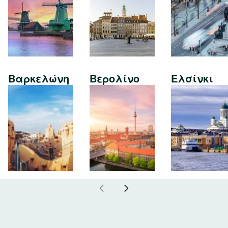
Βαρκελώνη
Βερολίνο
Ελσίνκι