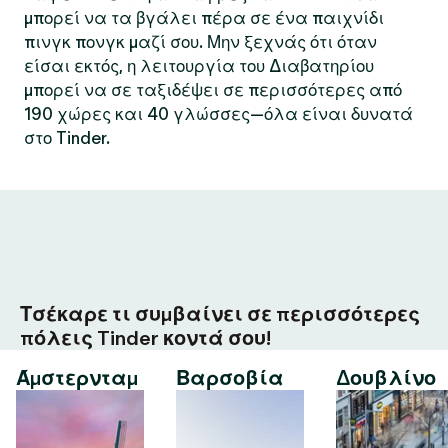
μπορεί να τα βγάλει πέρα σε ένα παιχνίδι
πινγκ πονγκ μαζί σου. Μην ξεχνάς ότι όταν
είσαι εκτός, η λειτουργία του Διαβατηρίου
μπορεί να σε ταξιδέψει σε περισσότερες από
190 χώρες και 40 γλώσσες—όλα είναι δυνατά
στο Tinder.
Τσέκαρε τι συμβαίνει σε περισσότερες
πόλεις Tinder κοντά σου!
Άμστερνταμ
Βαρσοβία
Δουβλίνο