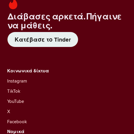
Διάβασες αρκετά. Πήγαινε
να μάθεις.
Κατέβασε το Tinder
Κοινωνικά δίκτυα
Instagram
TikTok
YouTube
X
Facebook
Νομικά