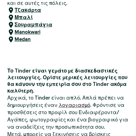
και σε αυτές τις πόλεις.
Τζακάρτα
Μπαλί
Σουραμπάγια
Manokwari
Medan
Το Tinder είναι γεμάτο με διασκεδαστικές
λειτουργίες. Ορίστε μερικές λειτουργίες που
θα κάνουν την εμπειρία σου στο Tinder ακόμα
καλύτερη.
Αρχικά, το Tinder είναι απλό. Απλά πρέπει να
δημιουργήσεις έναν
λογαριασμό
. Φρόντισε να
προσθέσεις στο προφίλ σου Ενδιαφέροντα/
Αγάπες, φωτογραφίες και ένα βιογραφικό για
να αναδείξεις την προσωπικότητα σου.
Μετά, μπορείς να ξεκινήσεις να βρίσκεις