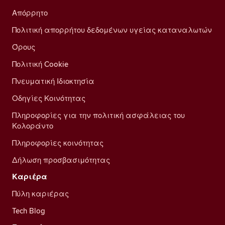
Απόρρητο
Πολιτική απορρήτου δεδομένων υγείας καταναλωτών
Όρους
Πολιτική Cookie
Πνευματική Ιδιοκτησία
Οδηγίες Κοινότητας
Πληροφορίες για την πολιτική ασφάλειας του
Κολοράντο
Πληροφορίες κοινότητας
Δήλωση προσβασιμότητας
Καριέρα
Πύλη καριέρας
Tech Blog