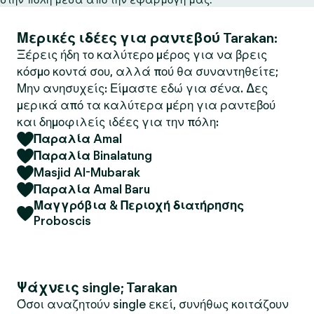
Μερικές ιδέες για ραντεβού Tarakan:
Ξέρεις ήδη το καλύτερο μέρος για να βρεις
κόσμο κοντά σου, αλλά πού θα συναντηθείτε;
Μην ανησυχείς: Είμαστε εδώ για σένα. Δες
μερικά από τα καλύτερα μέρη για ραντεβού
και δημοφιλείς ιδέες για την πόλη:
Παραλία Amal
Παραλία Binalatung
Masjid Al-Mubarak
Παραλία Amal Baru
Μαγγρόβια & Περιοχή διατήρησης
Proboscis
Ψάχνεις single; Tarakan
Όσοι αναζητούν single εκεί, συνήθως κοιτάζουν