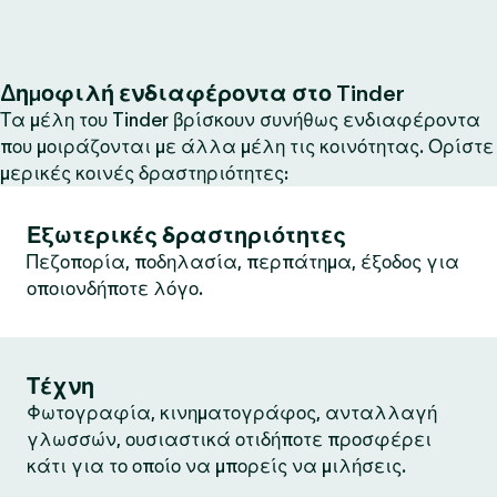
Δημοφιλή ενδιαφέροντα στο Tinder
Τα μέλη του Tinder βρίσκουν συνήθως ενδιαφέροντα
που μοιράζονται με άλλα μέλη τις κοινότητας. Ορίστε
μερικές κοινές δραστηριότητες:
Εξωτερικές δραστηριότητες
Πεζοπορία, ποδηλασία, περπάτημα, έξοδος για
οποιονδήποτε λόγο.
Τέχνη
Φωτογραφία, κινηματογράφος, ανταλλαγή
γλωσσών, ουσιαστικά οτιδήποτε προσφέρει
κάτι για το οποίο να μπορείς να μιλήσεις.