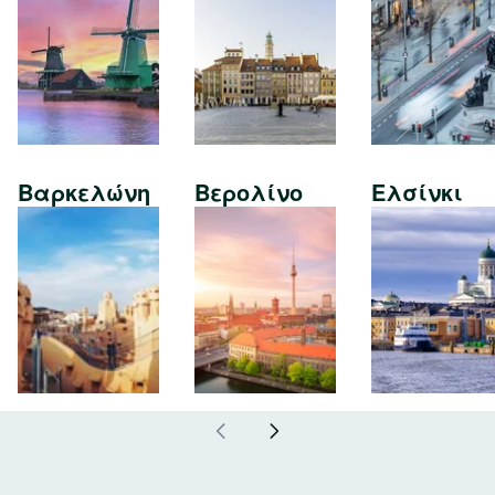
Βαρκελώνη
Βερολίνο
Ελσίνκι