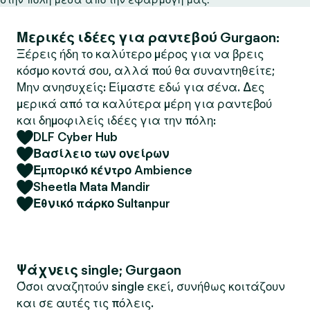
Μερικές ιδέες για ραντεβού Gurgaon:
Ξέρεις ήδη το καλύτερο μέρος για να βρεις
κόσμο κοντά σου, αλλά πού θα συναντηθείτε;
Μην ανησυχείς: Είμαστε εδώ για σένα. Δες
μερικά από τα καλύτερα μέρη για ραντεβού
και δημοφιλείς ιδέες για την πόλη:
DLF Cyber Hub
Βασίλειο των ονείρων
Εμπορικό κέντρο Ambience
Sheetla Mata Mandir
Εθνικό πάρκο Sultanpur
Ψάχνεις single; Gurgaon
Όσοι αναζητούν single εκεί, συνήθως κοιτάζουν
και σε αυτές τις πόλεις.