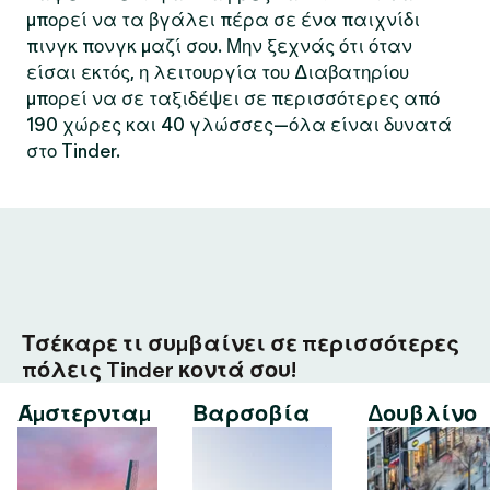
μπορεί να τα βγάλει πέρα σε ένα παιχνίδι
πινγκ πονγκ μαζί σου. Μην ξεχνάς ότι όταν
είσαι εκτός, η λειτουργία του Διαβατηρίου
μπορεί να σε ταξιδέψει σε περισσότερες από
190 χώρες και 40 γλώσσες—όλα είναι δυνατά
στο Tinder.
Τσέκαρε τι συμβαίνει σε περισσότερες
πόλεις Tinder κοντά σου!
Άμστερνταμ
Βαρσοβία
Δουβλίνο