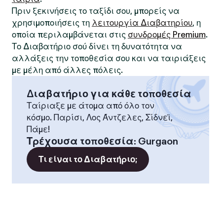
Πριν ξεκινήσεις το ταξίδι σου, μπορείς να
χρησιμοποιήσεις τη
λειτουργία Διαβατηρίου
, η
οποία περιλαμβάνεται στις
συνδρομές Premium
.
Το Διαβατήριο σού δίνει τη δυνατότητα να
αλλάξεις την τοποθεσία σου και να ταιριάξεις
με μέλη από άλλες πόλεις.
Διαβατήριο για κάθε τοποθεσία
Ταίριαξε με άτομα από όλο τον
κόσμο. Παρίσι, Λος Άντζελες, Σίδνεϊ,
Πάμε!
Τρέχουσα τοποθεσία
:
Gurgaon
Τι είναι το Διαβατήριο;