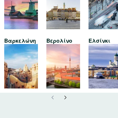
Βαρκελώνη
Βερολίνο
Ελσίνκι