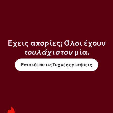
Έχεις απορίες; Όλοι έχουν
τουλάχιστον
μία.
Επισκέψου τις Συχνές ερωτήσεις