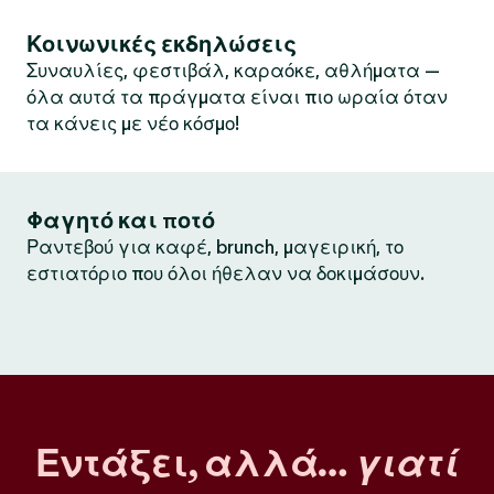
Κοινωνικές εκδηλώσεις
Συναυλίες, φεστιβάλ, καραόκε, αθλήματα —
όλα αυτά τα πράγματα είναι πιο ωραία όταν
τα κάνεις με νέο κόσμο!
Φαγητό και ποτό
Ραντεβού για καφέ, brunch, μαγειρική, το
εστιατόριο που όλοι ήθελαν να δοκιμάσουν.
Εντάξει, αλλά…
γιατί