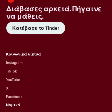
Διάβασες αρκετά. Πήγαινε
να μάθεις.
Κατέβασε το Tinder
Κοινωνικά δίκτυα
Instagram
TikTok
YouTube
X
Facebook
Νομικά