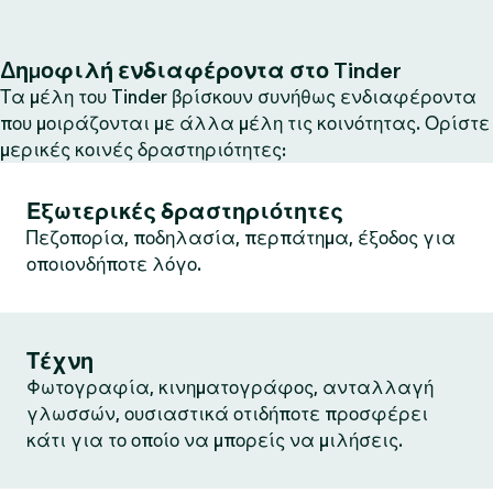
Δημοφιλή ενδιαφέροντα στο Tinder
Τα μέλη του Tinder βρίσκουν συνήθως ενδιαφέροντα
που μοιράζονται με άλλα μέλη τις κοινότητας. Ορίστε
μερικές κοινές δραστηριότητες:
Εξωτερικές δραστηριότητες
Πεζοπορία, ποδηλασία, περπάτημα, έξοδος για
οποιονδήποτε λόγο.
Τέχνη
Φωτογραφία, κινηματογράφος, ανταλλαγή
γλωσσών, ουσιαστικά οτιδήποτε προσφέρει
κάτι για το οποίο να μπορείς να μιλήσεις.