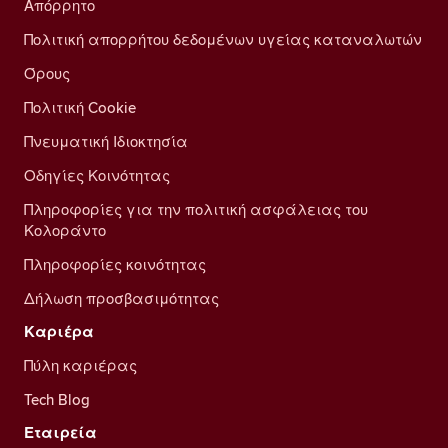
Απόρρητο
Πολιτική απορρήτου δεδομένων υγείας καταναλωτών
Όρους
Πολιτική Cookie
Πνευματική Ιδιοκτησία
Οδηγίες Κοινότητας
Πληροφορίες για την πολιτική ασφάλειας του
Κολοράντο
Πληροφορίες κοινότητας
Δήλωση προσβασιμότητας
Καριέρα
Πύλη καριέρας
Tech Blog
Εταιρεία