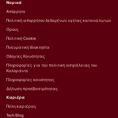
Νομικά
Απόρρητο
Πολιτική απορρήτου δεδομένων υγείας καταναλωτών
Όρους
Πολιτική Cookie
Πνευματική Ιδιοκτησία
Οδηγίες Κοινότητας
Πληροφορίες για την πολιτική ασφάλειας του
Κολοράντο
Πληροφορίες κοινότητας
Δήλωση προσβασιμότητας
Καριέρα
Πύλη καριέρας
Tech Blog