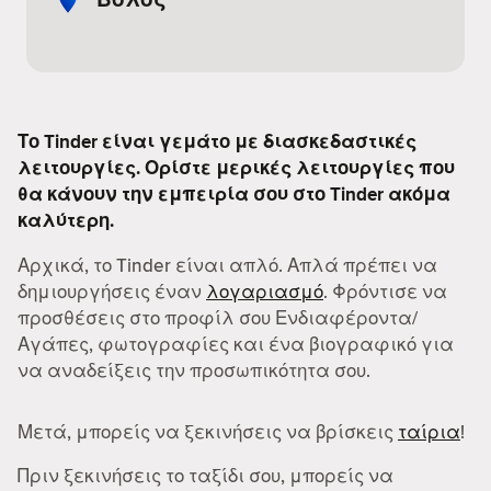
Το Tinder είναι γεμάτο με διασκεδαστικές
λειτουργίες. Ορίστε μερικές λειτουργίες που
θα κάνουν την εμπειρία σου στο Tinder ακόμα
καλύτερη.
Αρχικά, το Tinder είναι απλό. Απλά πρέπει να
δημιουργήσεις έναν
λογαριασμό
. Φρόντισε να
προσθέσεις στο προφίλ σου Ενδιαφέροντα/
Αγάπες, φωτογραφίες και ένα βιογραφικό για
να αναδείξεις την προσωπικότητα σου.
Μετά, μπορείς να ξεκινήσεις να βρίσκεις
ταίρια
!
Πριν ξεκινήσεις το ταξίδι σου, μπορείς να