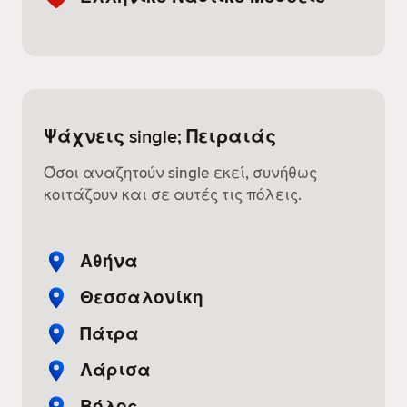
Ψάχνεις single; Πειραιάς
Όσοι αναζητούν single εκεί, συνήθως
κοιτάζουν και σε αυτές τις πόλεις.
Αθήνα
Θεσσαλονίκη
Πάτρα
Λάρισα
Βόλος