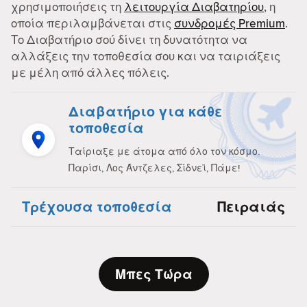
χρησιμοποιήσεις τη
λειτουργία Διαβατηρίου
, η
οποία περιλαμβάνεται στις
συνδρομές Premium
.
Το Διαβατήριο σού δίνει τη δυνατότητα να
αλλάξεις την τοποθεσία σου και να ταιριάξεις
με μέλη από άλλες πόλεις.
Διαβατήριο για κάθε
τοποθεσία
Ταίριαξε με άτομα από όλο τον κόσμο.
Παρίσι, Λος Άντζελες, Σίδνεϊ, Πάμε!
Τρέχουσα τοποθεσία
Πειραιάς
Μπες Τώρα