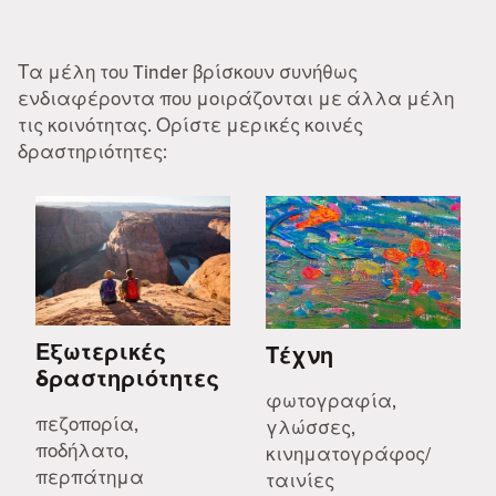
Τα μέλη του Tinder βρίσκουν συνήθως
ενδιαφέροντα που μοιράζονται με άλλα μέλη
τις κοινότητας. Ορίστε μερικές κοινές
δραστηριότητες:
Εξωτερικές
Τέχνη
δραστηριότητες
φωτογραφία,
πεζοπορία,
γλώσσες,
ποδήλατο,
κινηματογράφος/
περπάτημα
ταινίες