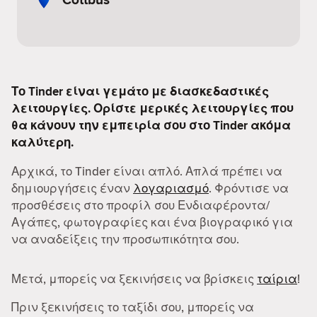
Το Tinder είναι γεμάτο με διασκεδαστικές
λειτουργίες. Ορίστε μερικές λειτουργίες που
θα κάνουν την εμπειρία σου στο Tinder ακόμα
καλύτερη.
Αρχικά, το Tinder είναι απλό. Απλά πρέπει να
δημιουργήσεις έναν
λογαριασμό
. Φρόντισε να
προσθέσεις στο προφίλ σου Ενδιαφέροντα/
Αγάπες, φωτογραφίες και ένα βιογραφικό για
να αναδείξεις την προσωπικότητα σου.
Μετά, μπορείς να ξεκινήσεις να βρίσκεις
ταίρια
!
Πριν ξεκινήσεις το ταξίδι σου, μπορείς να