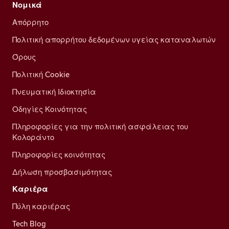
Νομικά
Απόρρητο
Πολιτική απορρήτου δεδομένων υγείας καταναλωτών
Όρους
Πολιτική Cookie
Πνευματική Ιδιοκτησία
Οδηγίες Κοινότητας
Πληροφορίες για την πολιτική ασφάλειας του
Κολοράντο
Πληροφορίες κοινότητας
Δήλωση προσβασιμότητας
Καριέρα
Πύλη καριέρας
Tech Blog