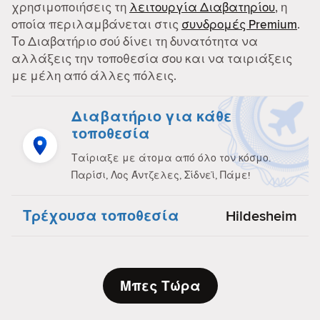
χρησιμοποιήσεις τη
λειτουργία Διαβατηρίου
, η
οποία περιλαμβάνεται στις
συνδρομές Premium
.
Το Διαβατήριο σού δίνει τη δυνατότητα να
αλλάξεις την τοποθεσία σου και να ταιριάξεις
με μέλη από άλλες πόλεις.
Διαβατήριο για κάθε
τοποθεσία
Ταίριαξε με άτομα από όλο τον κόσμο.
Παρίσι, Λος Άντζελες, Σίδνεϊ, Πάμε!
Τρέχουσα τοποθεσία
Hildesheim
Μπες Τώρα