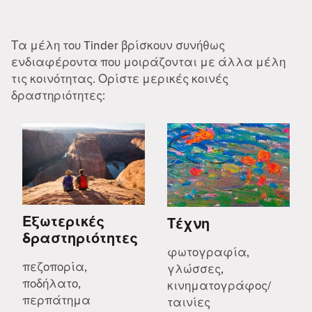
Τα μέλη του Tinder βρίσκουν συνήθως
ενδιαφέροντα που μοιράζονται με άλλα μέλη
τις κοινότητας. Ορίστε μερικές κοινές
δραστηριότητες:
Εξωτερικές
Τέχνη
δραστηριότητες
φωτογραφία,
πεζοπορία,
γλώσσες,
ποδήλατο,
κινηματογράφος/
περπάτημα
ταινίες