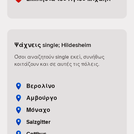
Ψάχνεις single; Hildesheim
Όσοι αναζητούν single εκεί, συνήθως
κοιτάζουν και σε αυτές τις πόλεις.
Βερολίνο
Αμβούργο
Μόναχο
Salzgitter
Cottbus