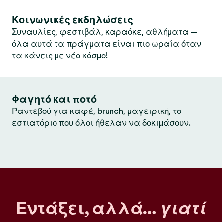
Κοινωνικές εκδηλώσεις
Συναυλίες, φεστιβάλ, καραόκε, αθλήματα —
όλα αυτά τα πράγματα είναι πιο ωραία όταν
τα κάνεις με νέο κόσμο!
Φαγητό και ποτό
Ραντεβού για καφέ, brunch, μαγειρική, το
εστιατόριο που όλοι ήθελαν να δοκιμάσουν.
Εντάξει, αλλά…
γιατί