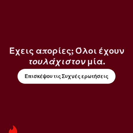
Έχεις απορίες; Όλοι έχουν
τουλάχιστον
μία.
Επισκέψου τις Συχνές ερωτήσεις