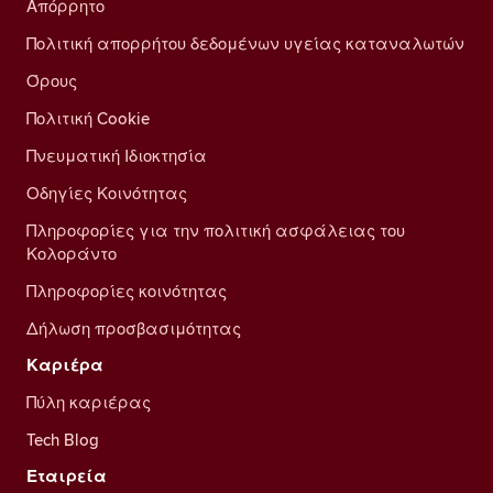
Απόρρητο
Πολιτική απορρήτου δεδομένων υγείας καταναλωτών
Όρους
Πολιτική Cookie
Πνευματική Ιδιοκτησία
Οδηγίες Κοινότητας
Πληροφορίες για την πολιτική ασφάλειας του
Κολοράντο
Πληροφορίες κοινότητας
Δήλωση προσβασιμότητας
Καριέρα
Πύλη καριέρας
Tech Blog
Εταιρεία