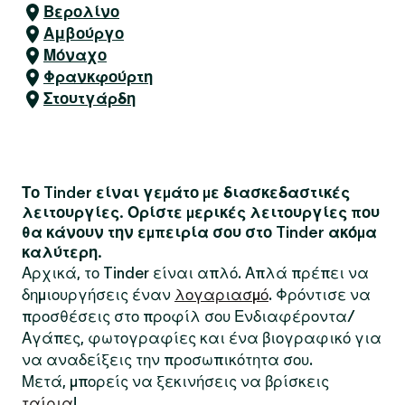
Βερολίνο
Αμβούργο
Μόναχο
Φρανκφούρτη
Στουτγάρδη
Το Tinder είναι γεμάτο με διασκεδαστικές
λειτουργίες. Ορίστε μερικές λειτουργίες που
θα κάνουν την εμπειρία σου στο Tinder ακόμα
καλύτερη.
Αρχικά, το Tinder είναι απλό. Απλά πρέπει να
δημιουργήσεις έναν
λογαριασμό
. Φρόντισε να
προσθέσεις στο προφίλ σου Ενδιαφέροντα/
Αγάπες, φωτογραφίες και ένα βιογραφικό για
να αναδείξεις την προσωπικότητα σου.
Μετά, μπορείς να ξεκινήσεις να βρίσκεις
ταίρια
!