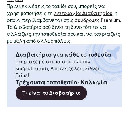
Πριν ξεκινήσεις το ταξίδι σου, μπορείς να
χρησιμοποιήσεις τη
λειτουργία Διαβατηρίου
, η
οποία περιλαμβάνεται στις
συνδρομές Premium
.
Το Διαβατήριο σού δίνει τη δυνατότητα να
αλλάξεις την τοποθεσία σου και να ταιριάξεις
με μέλη από άλλες πόλεις.
Διαβατήριο για κάθε τοποθεσία
Ταίριαξε με άτομα από όλο τον
κόσμο. Παρίσι, Λος Άντζελες, Σίδνεϊ,
Πάμε!
Τρέχουσα τοποθεσία
:
Κολωνία
Τι είναι το Διαβατήριο;