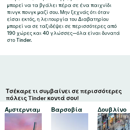
μπορεί να τα βγάλει πέρα σε ένα παιχνίδι
πινγκ πονγκ μαζί σου. Μην ξεχνάς ότι όταν
είσαι εκτός, η λειτουργία του Διαβατηρίου
μπορεί να σε ταξιδέψει σε περισσότερες από
190 χώρες και 40 γλώσσες—όλα είναι δυνατά
στο Tinder.
Τσέκαρε τι συμβαίνει σε περισσότερες
πόλεις Tinder κοντά σου!
Άμστερνταμ
Βαρσοβία
Δουβλίνο