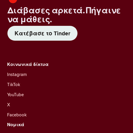
Διάβασες αρκετά. Πήγαινε
να μάθεις.
Κατέβασε το Tinder
Κοινωνικά δίκτυα
Instagram
TikTok
YouTube
X
Facebook
Νομικά