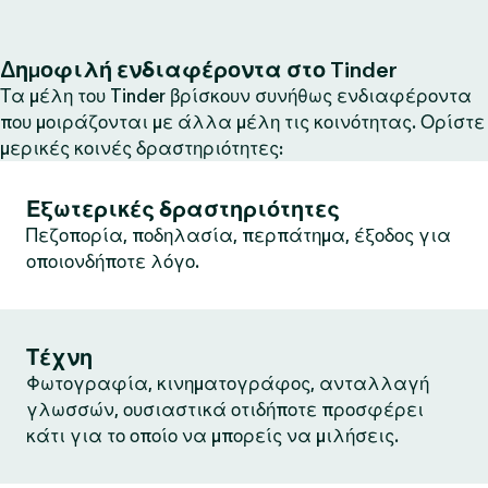
Δημοφιλή ενδιαφέροντα στο Tinder
Τα μέλη του Tinder βρίσκουν συνήθως ενδιαφέροντα
που μοιράζονται με άλλα μέλη τις κοινότητας. Ορίστε
μερικές κοινές δραστηριότητες:
Εξωτερικές δραστηριότητες
Πεζοπορία, ποδηλασία, περπάτημα, έξοδος για
οποιονδήποτε λόγο.
Τέχνη
Φωτογραφία, κινηματογράφος, ανταλλαγή
γλωσσών, ουσιαστικά οτιδήποτε προσφέρει
κάτι για το οποίο να μπορείς να μιλήσεις.