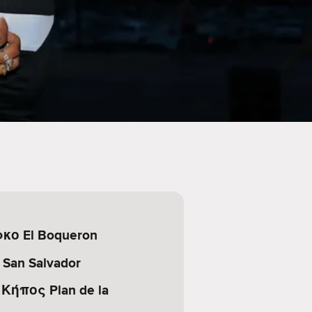
κο El Boqueron
San Salvador
Κήπος Plan de la