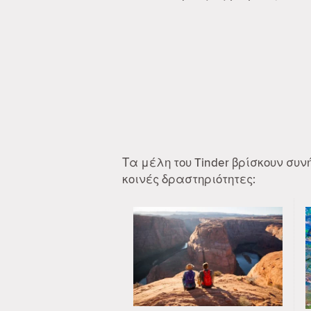
Τα μέλη του Tinder βρίσκουν συ
κοινές δραστηριότητες: