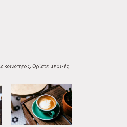
ς κοινότητας. Ορίστε μερικές