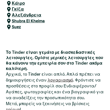
Κάιρο
Γκίζα
Αλεξάνδρεια
Shubra El Kheima
Suez
Το Tinder είναι γεμάτο με διασκεδαστικές
λειτουργίες. Ορίστε μερικές λειτουργίες που
θα κάνουν την εμπειρία σου στο Tinder ακόμα
καλύτερη.
Αρχικά, το Tinder είναι απλό. Απλά πρέπει να
δημιουργήσεις έναν
λογαριασμό
. Φρόντισε να
προσθέσεις στο προφίλ σου Ενδιαφέροντα/
Αγάπες, φωτογραφίες και ένα βιογραφικό για
να αναδείξεις την προσωπικότητα σου.
Μετά, μπορείς να ξεκινήσεις να βρίσκεις
ταίρια
!