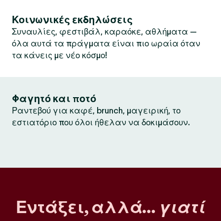
Κοινωνικές εκδηλώσεις
Συναυλίες, φεστιβάλ, καραόκε, αθλήματα —
όλα αυτά τα πράγματα είναι πιο ωραία όταν
τα κάνεις με νέο κόσμο!
Φαγητό και ποτό
Ραντεβού για καφέ, brunch, μαγειρική, το
εστιατόριο που όλοι ήθελαν να δοκιμάσουν.
Εντάξει, αλλά…
γιατί