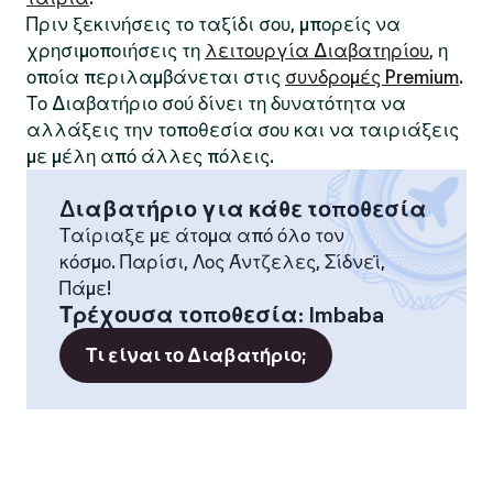
Πριν ξεκινήσεις το ταξίδι σου, μπορείς να
χρησιμοποιήσεις τη
λειτουργία Διαβατηρίου
, η
οποία περιλαμβάνεται στις
συνδρομές Premium
.
Το Διαβατήριο σού δίνει τη δυνατότητα να
αλλάξεις την τοποθεσία σου και να ταιριάξεις
με μέλη από άλλες πόλεις.
Διαβατήριο για κάθε τοποθεσία
Ταίριαξε με άτομα από όλο τον
κόσμο. Παρίσι, Λος Άντζελες, Σίδνεϊ,
Πάμε!
Τρέχουσα τοποθεσία
:
Imbaba
Τι είναι το Διαβατήριο;