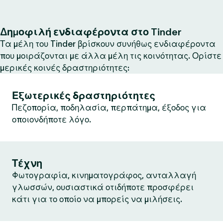
Δημοφιλή ενδιαφέροντα στο Tinder
Τα μέλη του Tinder βρίσκουν συνήθως ενδιαφέροντα
που μοιράζονται με άλλα μέλη τις κοινότητας. Ορίστε
μερικές κοινές δραστηριότητες:
Εξωτερικές δραστηριότητες
Πεζοπορία, ποδηλασία, περπάτημα, έξοδος για
οποιονδήποτε λόγο.
Τέχνη
Φωτογραφία, κινηματογράφος, ανταλλαγή
γλωσσών, ουσιαστικά οτιδήποτε προσφέρει
κάτι για το οποίο να μπορείς να μιλήσεις.