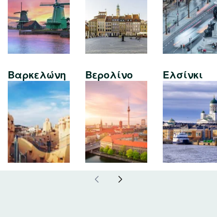
Βαρκελώνη
Βερολίνο
Ελσίνκι