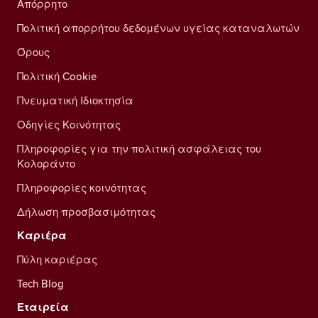
Απόρρητο
Πολιτική απορρήτου δεδομένων υγείας καταναλωτών
Όρους
Πολιτική Cookie
Πνευματική Ιδιοκτησία
Οδηγίες Κοινότητας
Πληροφορίες για την πολιτική ασφάλειας του
Κολοράντο
Πληροφορίες κοινότητας
Δήλωση προσβασιμότητας
Καριέρα
Πύλη καριέρας
Tech Blog
Εταιρεία