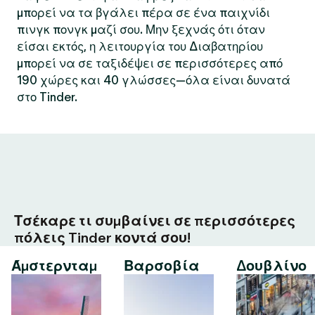
μπορεί να τα βγάλει πέρα σε ένα παιχνίδι
πινγκ πονγκ μαζί σου. Μην ξεχνάς ότι όταν
είσαι εκτός, η λειτουργία του Διαβατηρίου
μπορεί να σε ταξιδέψει σε περισσότερες από
190 χώρες και 40 γλώσσες—όλα είναι δυνατά
στο Tinder.
Τσέκαρε τι συμβαίνει σε περισσότερες
πόλεις Tinder κοντά σου!
Άμστερνταμ
Βαρσοβία
Δουβλίνο