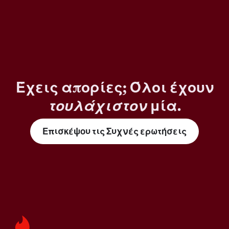
Έχεις απορίες; Όλοι έχουν
τουλάχιστον
μία.
Επισκέψου τις Συχνές ερωτήσεις