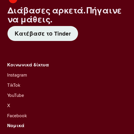
Διάβασες αρκετά. Πήγαινε
να μάθεις.
Κατέβασε το Tinder
Κοινωνικά δίκτυα
Instagram
TikTok
YouTube
X
Facebook
Νομικά