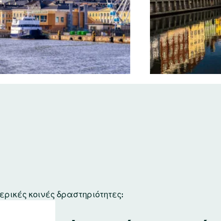
ερικές κοινές δραστηριότητες: