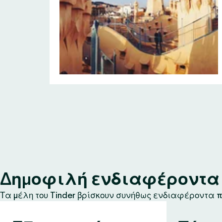
Δημοφιλή ενδιαφέροντα σ
Τα μέλη του Tinder βρίσκουν συνήθως ενδιαφέροντα πο