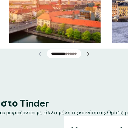
το Tinder
υ μοιράζονται με άλλα μέλη τις κοινότητας. Ορίστε μ