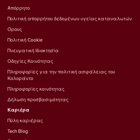
Απόρρητο
Πολιτική απορρήτου δεδομένων υγείας καταναλωτών
Όρους
Πολιτική Cookie
Πνευματική Ιδιοκτησία
Οδηγίες Κοινότητας
Πληροφορίες για την πολιτική ασφάλειας του
Κολοράντο
Πληροφορίες κοινότητας
Δήλωση προσβασιμότητας
Καριέρα
Πύλη καριέρας
Tech Blog