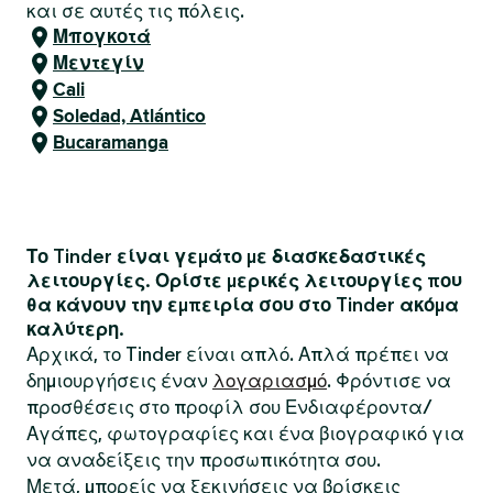
και σε αυτές τις πόλεις.
Μπογκοτά
Μεντεγίν
Cali
Soledad, Atlántico
Bucaramanga
Το Tinder είναι γεμάτο με διασκεδαστικές
λειτουργίες. Ορίστε μερικές λειτουργίες που
θα κάνουν την εμπειρία σου στο Tinder ακόμα
καλύτερη.
Αρχικά, το Tinder είναι απλό. Απλά πρέπει να
δημιουργήσεις έναν
λογαριασμό
. Φρόντισε να
προσθέσεις στο προφίλ σου Ενδιαφέροντα/
Αγάπες, φωτογραφίες και ένα βιογραφικό για
να αναδείξεις την προσωπικότητα σου.
Μετά, μπορείς να ξεκινήσεις να βρίσκεις