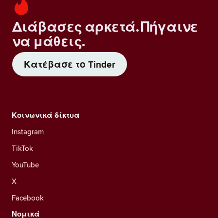
Διάβασες αρκετά. Πήγαινε
να μάθεις.
Κατέβασε το Tinder
Κοινωνικά δίκτυα
Instagram
TikTok
YouTube
X
Facebook
Νομικά