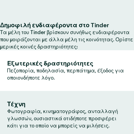
Δημοφιλή ενδιαφέροντα στο Tinder
Τα μέλη του Tinder βρίσκουν συνήθως ενδιαφέροντα
που μοιράζονται με άλλα μέλη τις κοινότητας. Ορίστε
μερικές κοινές δραστηριότητες:
Εξωτερικές δραστηριότητες
Πεζοπορία, ποδηλασία, περπάτημα, έξοδος για
οποιονδήποτε λόγο.
Τέχνη
Φωτογραφία, κινηματογράφος, ανταλλαγή
γλωσσών, ουσιαστικά οτιδήποτε προσφέρει
κάτι για το οποίο να μπορείς να μιλήσεις.