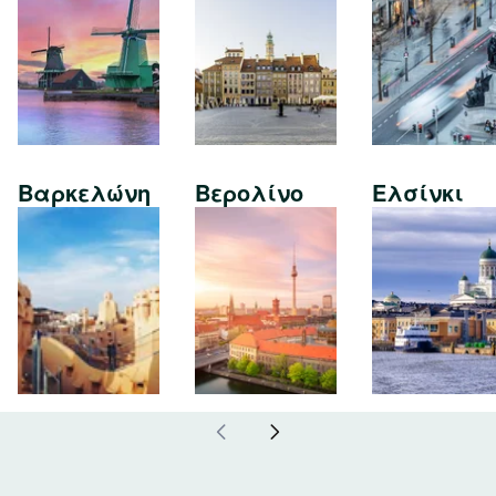
Βαρκελώνη
Βερολίνο
Ελσίνκι