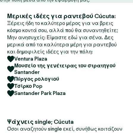
Μερικές ιδέες για ραντεβού Cúcuta:
Ξέρεις ήδη το καλύτερο μέρος για να βρεις
κόσμο κοντά σου, αλλά πού θα συναντηθείτε;
Μην ανησυχείς: Είμαστε εδώ για σένα. Δες
μερικά από τα καλύτερα μέρη για ραντεβού
και δημοφιλείς ιδέες για την πόλη:
Ventura Plaza
Μουσείο της γενέτειρας του στρατηγού
Santander
Πύργος ρολογιού
Τσίρκο Pop
Santander Park Plaza
Ψάχνεις single; Cúcuta
Όσοι αναζητούν single εκεί, συνήθως κοιτάζουν