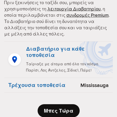
Πριν ξεκινήσεις το ταξίδι σου, μπορείς να
χρησιμοποιήσεις τη
λειτουργία Διαβατηρίου
, η
οποία περιλαμβάνεται στις
συνδρομές Premium
.
Το Διαβατήριο σού δίνει τη δυνατότητα να
αλλάξεις την τοποθεσία σου και να ταιριάξεις
με μέλη από άλλες πόλεις.
Διαβατήριο για κάθε
τοποθεσία
Ταίριαξε με άτομα από όλο τον κόσμο.
Παρίσι, Λος Άντζελες, Σίδνεϊ, Πάμε!
Τρέχουσα τοποθεσία
Mississauga
Μπες Τώρα