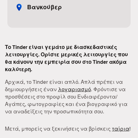
Βανκούβερ
Το Tinder είναι γεμάτο με διασκεδαστικές
λειτουργίες. Ορίστε μερικές λειτουργίες που
θα κάνουν την εμπειρία σου στο Tinder ακόμα
καλύτερη.
Αρχικά, το Tinder είναι απλό. Απλά πρέπει να
δημιουργήσεις έναν
λογαριασμό
. Φρόντισε να
προσθέσεις στο προφίλ σου Ενδιαφέροντα/
Αγάπες, φωτογραφίες και ένα βιογραφικό για
να αναδείξεις την προσωπικότητα σου.
Μετά, μπορείς να ξεκινήσεις να βρίσκεις
ταίρια
!