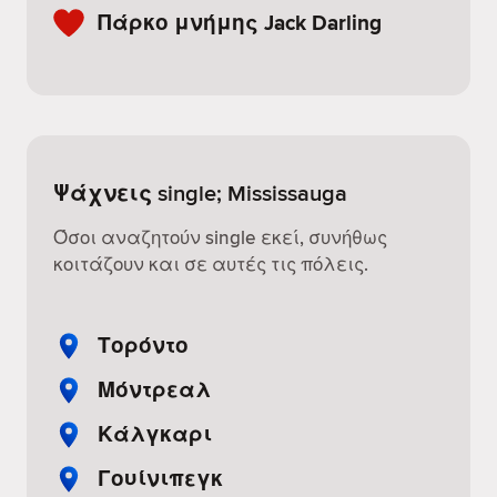
Πάρκο μνήμης Jack Darling
Ψάχνεις single; Mississauga
Όσοι αναζητούν single εκεί, συνήθως
κοιτάζουν και σε αυτές τις πόλεις.
Τορόντο
Μόντρεαλ
Κάλγκαρι
Γουίνιπεγκ