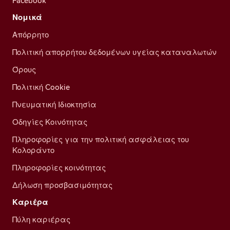
Facebook
Νομικά
Απόρρητο
Πολιτική απορρήτου δεδομένων υγείας καταναλωτών
Όρους
Πολιτική Cookie
Πνευματική Ιδιοκτησία
Οδηγίες Κοινότητας
Πληροφορίες για την πολιτική ασφάλειας του
Κολοράντο
Πληροφορίες κοινότητας
Δήλωση προσβασιμότητας
Καριέρα
Πύλη καριέρας