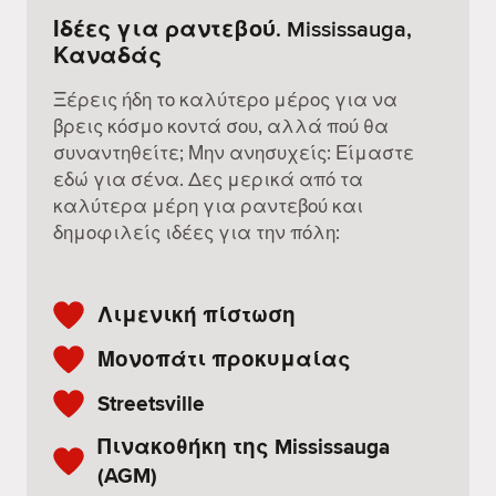
Ιδέες για ραντεβού. Mississauga,
Καναδάς
Ξέρεις ήδη το καλύτερο μέρος για να
βρεις κόσμο κοντά σου, αλλά πού θα
συναντηθείτε; Μην ανησυχείς: Είμαστε
εδώ για σένα. Δες μερικά από τα
καλύτερα μέρη για ραντεβού και
δημοφιλείς ιδέες για την πόλη:
Λιμενική πίστωση
Μονοπάτι προκυμαίας
Streetsville
Πινακοθήκη της Mississauga
(AGM)