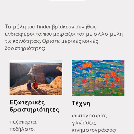
Τα μέλη του Tinder βρίσκουν συνήθως
ενδιαφέροντα που μοιράζονται με άλλα μέλη
τις κοινότητας. Ορίστε μερικές κοινές
δραστηριότητες:
Εξωτερικές
Τέχνη
δραστηριότητες
φωτογραφία,
πεζοπορία,
γλώσσες,
ποδήλατο,
κινηματογράφος/