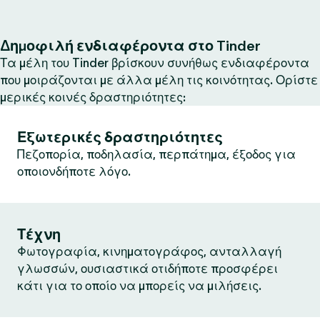
Δημοφιλή ενδιαφέροντα στο Tinder
Τα μέλη του Tinder βρίσκουν συνήθως ενδιαφέροντα
που μοιράζονται με άλλα μέλη τις κοινότητας. Ορίστε
μερικές κοινές δραστηριότητες:
Εξωτερικές δραστηριότητες
Πεζοπορία, ποδηλασία, περπάτημα, έξοδος για
οποιονδήποτε λόγο.
Τέχνη
Φωτογραφία, κινηματογράφος, ανταλλαγή
γλωσσών, ουσιαστικά οτιδήποτε προσφέρει
κάτι για το οποίο να μπορείς να μιλήσεις.