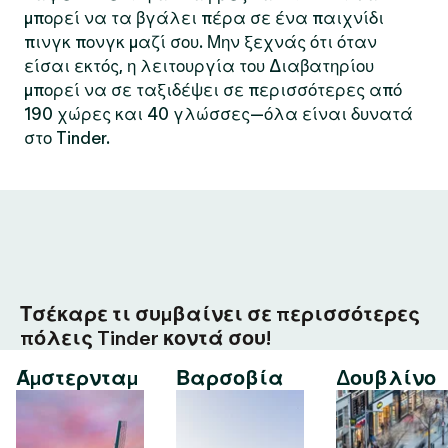
μπορεί να τα βγάλει πέρα σε ένα παιχνίδι
πινγκ πονγκ μαζί σου. Μην ξεχνάς ότι όταν
είσαι εκτός, η λειτουργία του Διαβατηρίου
μπορεί να σε ταξιδέψει σε περισσότερες από
190 χώρες και 40 γλώσσες—όλα είναι δυνατά
στο Tinder.
Τσέκαρε τι συμβαίνει σε περισσότερες
πόλεις Tinder κοντά σου!
Άμστερνταμ
Βαρσοβία
Δουβλίνο