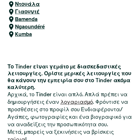
Ντουάλα
Γιαουντέ
Bamenda
Ngaoundéré
Kumba
Το Tinder είναι γεμάτο με διασκεδαστικές
λειτουργίες. Ορίστε μερικές λειτουργίες που
θα κάνουν την εμπειρία σου στο Tinder ακόμα
καλύτερη.
Αρχικά, το Tinder είναι απλό. Απλά πρέπει να
δημιουργήσεις έναν
λογαριασμό
. Φρόντισε να
προσθέσεις στο προφίλ σου Ενδιαφέροντα/
Αγάπες, φωτογραφίες και ένα βιογραφικό για
να αναδείξεις την προσωπικότητα σου.
Μετά, μπορείς να ξεκινήσεις να βρίσκεις
ταίρια
!