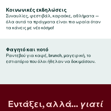
Κοινωνικές εκδηλώσεις
Συναυλίες, φεστιβάλ, καραόκε, αθλήματα —
όλα αυτά τα πράγματα είναι πιο ωραία όταν
τα κάνεις με νέο κόσμο!
Φαγητό και ποτό
Ραντεβού για καφέ, brunch, μαγειρική, το
εστιατόριο που όλοι ήθελαν να δοκιμάσουν.
Εντάξει, αλλά…
γιατί