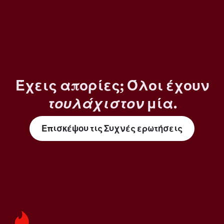
Έχεις απορίες; Όλοι έχουν
τουλάχιστον
μία.
Επισκέψου τις Συχνές ερωτήσεις