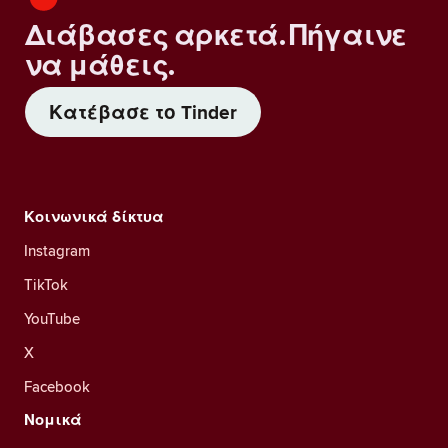
Διάβασες αρκετά. Πήγαινε
να μάθεις.
Κατέβασε το Tinder
Κοινωνικά δίκτυα
Instagram
TikTok
YouTube
X
Facebook
Νομικά