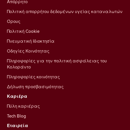
Απόρρητο
Πολιτική απορρήτου δεδομένων υγείας καταναλωτών
Όρους
Πολιτική Cookie
Πνευματική Ιδιοκτησία
Οδηγίες Κοινότητας
Πληροφορίες για την πολιτική ασφάλειας του
Κολοράντο
Πληροφορίες κοινότητας
Δήλωση προσβασιμότητας
Καριέρα
Πύλη καριέρας
Tech Blog
Εταιρεία