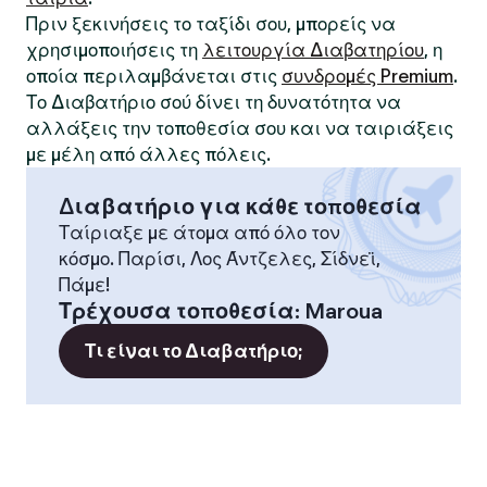
Πριν ξεκινήσεις το ταξίδι σου, μπορείς να
χρησιμοποιήσεις τη
λειτουργία Διαβατηρίου
, η
οποία περιλαμβάνεται στις
συνδρομές Premium
.
Το Διαβατήριο σού δίνει τη δυνατότητα να
αλλάξεις την τοποθεσία σου και να ταιριάξεις
με μέλη από άλλες πόλεις.
Διαβατήριο για κάθε τοποθεσία
Ταίριαξε με άτομα από όλο τον
κόσμο. Παρίσι, Λος Άντζελες, Σίδνεϊ,
Πάμε!
Τρέχουσα τοποθεσία
:
Maroua
Τι είναι το Διαβατήριο;