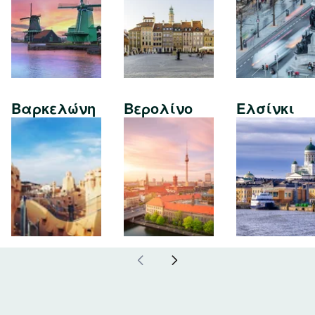
Βαρκελώνη
Βερολίνο
Ελσίνκι