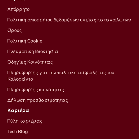
Απόρρητο
Πολιτική απορρήτου δεδομένων υγείας καταναλωτών
Όρους
Πολιτική Cookie
Πνευματική Ιδιοκτησία
Οδηγίες Κοινότητας
Πληροφορίες για την πολιτική ασφάλειας του
Κολοράντο
Πληροφορίες κοινότητας
Δήλωση προσβασιμότητας
Καριέρα
Πύλη καριέρας
Tech Blog