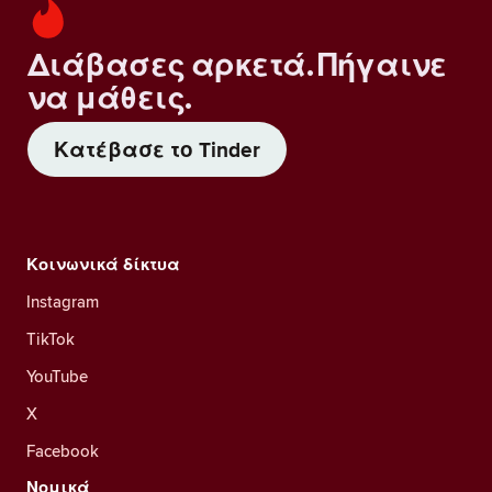
Διάβασες αρκετά. Πήγαινε
να μάθεις.
Κατέβασε το Tinder
Κοινωνικά δίκτυα
Instagram
TikTok
YouTube
X
Facebook
Νομικά