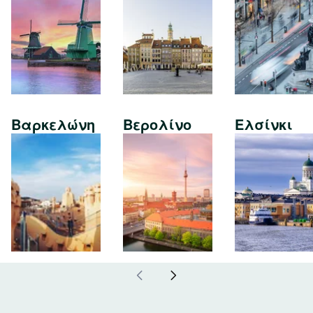
Βαρκελώνη
Βερολίνο
Ελσίνκι