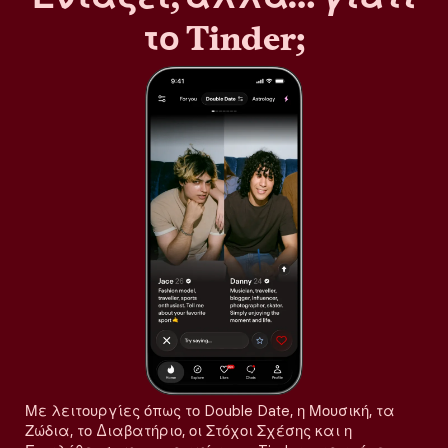
το Tinder;
Με λειτουργίες όπως το Double Date, η Μουσική, τα
Ζώδια, το Διαβατήριο, οι Στόχοι Σχέσης και η