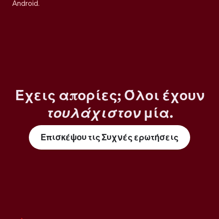
Android.
Έχεις απορίες; Όλοι έχουν
τουλάχιστον
μία.
Επισκέψου τις Συχνές ερωτήσεις