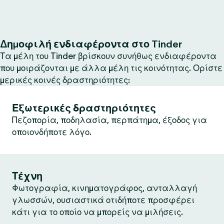
Δημοφιλή ενδιαφέροντα στο Tinder
Τα μέλη του Tinder βρίσκουν συνήθως ενδιαφέροντα
που μοιράζονται με άλλα μέλη τις κοινότητας. Ορίστε
μερικές κοινές δραστηριότητες:
Εξωτερικές δραστηριότητες
Πεζοπορία, ποδηλασία, περπάτημα, έξοδος για
οποιονδήποτε λόγο.
Τέχνη
Φωτογραφία, κινηματογράφος, ανταλλαγή
γλωσσών, ουσιαστικά οτιδήποτε προσφέρει
κάτι για το οποίο να μπορείς να μιλήσεις.