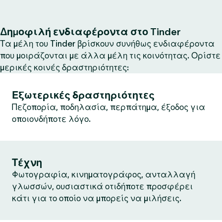
Δημοφιλή ενδιαφέροντα στο Tinder
Τα μέλη του Tinder βρίσκουν συνήθως ενδιαφέροντα
που μοιράζονται με άλλα μέλη τις κοινότητας. Ορίστε
μερικές κοινές δραστηριότητες:
Εξωτερικές δραστηριότητες
Πεζοπορία, ποδηλασία, περπάτημα, έξοδος για
οποιονδήποτε λόγο.
Τέχνη
Φωτογραφία, κινηματογράφος, ανταλλαγή
γλωσσών, ουσιαστικά οτιδήποτε προσφέρει
κάτι για το οποίο να μπορείς να μιλήσεις.