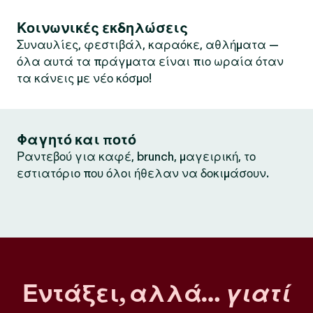
Κοινωνικές εκδηλώσεις
Συναυλίες, φεστιβάλ, καραόκε, αθλήματα —
όλα αυτά τα πράγματα είναι πιο ωραία όταν
τα κάνεις με νέο κόσμο!
Φαγητό και ποτό
Ραντεβού για καφέ, brunch, μαγειρική, το
εστιατόριο που όλοι ήθελαν να δοκιμάσουν.
Εντάξει, αλλά…
γιατί