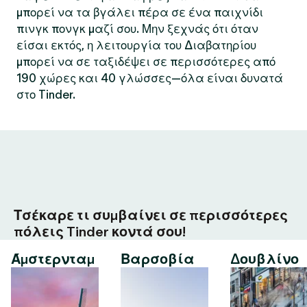
μπορεί να τα βγάλει πέρα σε ένα παιχνίδι
πινγκ πονγκ μαζί σου. Μην ξεχνάς ότι όταν
είσαι εκτός, η λειτουργία του Διαβατηρίου
μπορεί να σε ταξιδέψει σε περισσότερες από
190 χώρες και 40 γλώσσες—όλα είναι δυνατά
στο Tinder.
Τσέκαρε τι συμβαίνει σε περισσότερες
πόλεις Tinder κοντά σου!
Άμστερνταμ
Βαρσοβία
Δουβλίνο