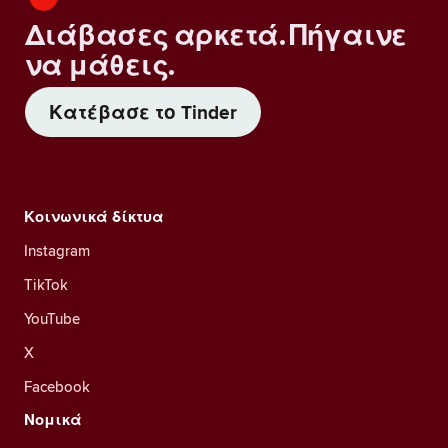
Διάβασες αρκετά. Πήγαινε
να μάθεις.
Κατέβασε το Tinder
Κοινωνικά δίκτυα
Instagram
TikTok
YouTube
X
Facebook
Νομικά