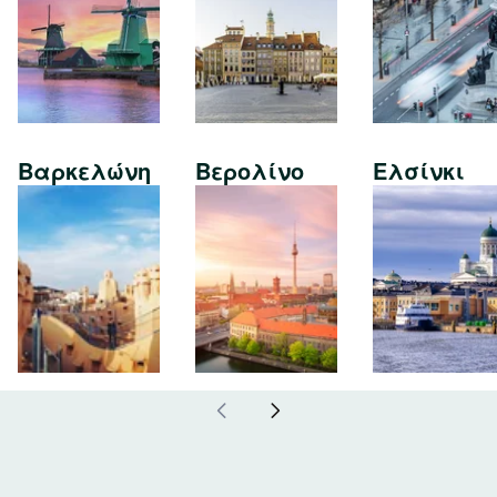
Βαρκελώνη
Βερολίνο
Ελσίνκι