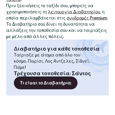
Πριν ξεκινήσεις το ταξίδι σου, μπορείς να
χρησιμοποιήσεις τη
λειτουργία Διαβατηρίου
, η
οποία περιλαμβάνεται στις
συνδρομές Premium
.
Το Διαβατήριο σού δίνει τη δυνατότητα να
αλλάξεις την τοποθεσία σου και να ταιριάξεις
με μέλη από άλλες πόλεις.
Διαβατήριο για κάθε τοποθεσία
Ταίριαξε με άτομα από όλο τον
κόσμο. Παρίσι, Λος Άντζελες, Σίδνεϊ,
Πάμε!
Τρέχουσα τοποθεσία
:
Σάντος
Τι είναι το Διαβατήριο;