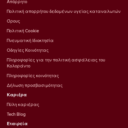
Απόρρητο
Πολιτική απορρήτου δεδομένων υγείας καταναλωτών
Όρους
Πολιτική Cookie
Πνευματική Ιδιοκτησία
Οδηγίες Κοινότητας
Πληροφορίες για την πολιτική ασφάλειας του
Κολοράντο
Πληροφορίες κοινότητας
Δήλωση προσβασιμότητας
Καριέρα
Πύλη καριέρας
Tech Blog
Εταιρεία