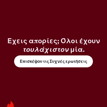
Έχεις απορίες; Όλοι έχουν
τουλάχιστον
μία.
Επισκέψου τις Συχνές ερωτήσεις