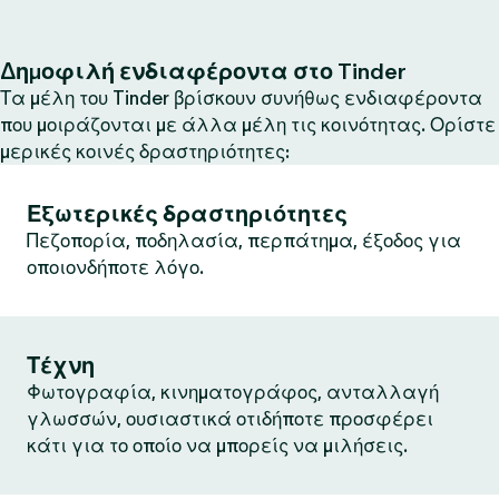
Δημοφιλή ενδιαφέροντα στο Tinder
Τα μέλη του Tinder βρίσκουν συνήθως ενδιαφέροντα
που μοιράζονται με άλλα μέλη τις κοινότητας. Ορίστε
μερικές κοινές δραστηριότητες:
Εξωτερικές δραστηριότητες
Πεζοπορία, ποδηλασία, περπάτημα, έξοδος για
οποιονδήποτε λόγο.
Τέχνη
Φωτογραφία, κινηματογράφος, ανταλλαγή
γλωσσών, ουσιαστικά οτιδήποτε προσφέρει
κάτι για το οποίο να μπορείς να μιλήσεις.