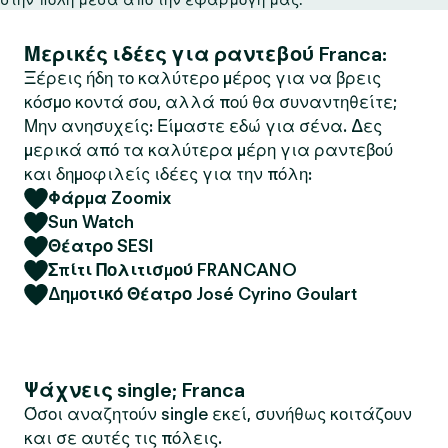
Μερικές ιδέες για ραντεβού Franca:
Ξέρεις ήδη το καλύτερο μέρος για να βρεις
κόσμο κοντά σου, αλλά πού θα συναντηθείτε;
Μην ανησυχείς: Είμαστε εδώ για σένα. Δες
μερικά από τα καλύτερα μέρη για ραντεβού
και δημοφιλείς ιδέες για την πόλη:
Φάρμα Zoomix
Sun Watch
Θέατρο SESI
Σπίτι Πολιτισμού FRANCANO
Δημοτικό Θέατρο José Cyrino Goulart
Ψάχνεις single; Franca
Όσοι αναζητούν single εκεί, συνήθως κοιτάζουν
και σε αυτές τις πόλεις.