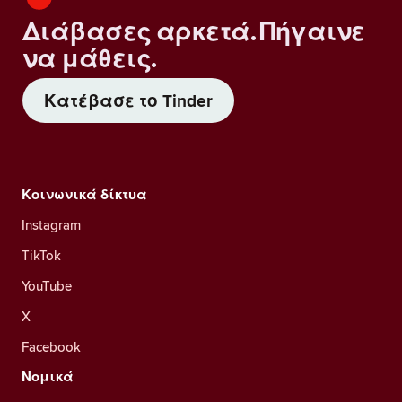
Διάβασες αρκετά. Πήγαινε
να μάθεις.
Κατέβασε το Tinder
Κοινωνικά δίκτυα
Instagram
TikTok
YouTube
X
Facebook
Νομικά