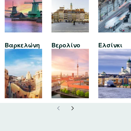
Βαρκελώνη
Βερολίνο
Ελσίνκι