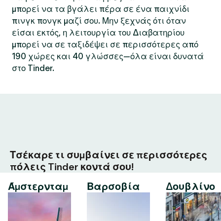
μπορεί να τα βγάλει πέρα σε ένα παιχνίδι
πινγκ πονγκ μαζί σου. Μην ξεχνάς ότι όταν
είσαι εκτός, η λειτουργία του Διαβατηρίου
μπορεί να σε ταξιδέψει σε περισσότερες από
190 χώρες και 40 γλώσσες—όλα είναι δυνατά
στο Tinder.
Τσέκαρε τι συμβαίνει σε περισσότερες
πόλεις Tinder κοντά σου!
Άμστερνταμ
Βαρσοβία
Δουβλίνο