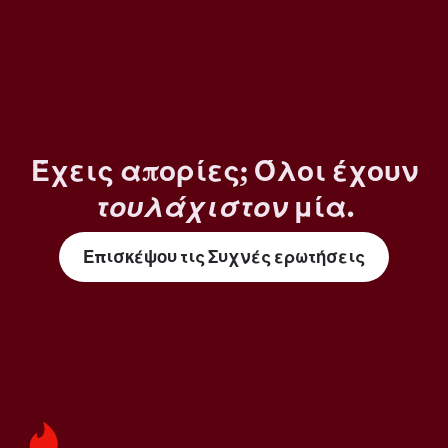
Έχεις απορίες; Όλοι έχουν
τουλάχιστον
μία.
Επισκέψου τις Συχνές ερωτήσεις