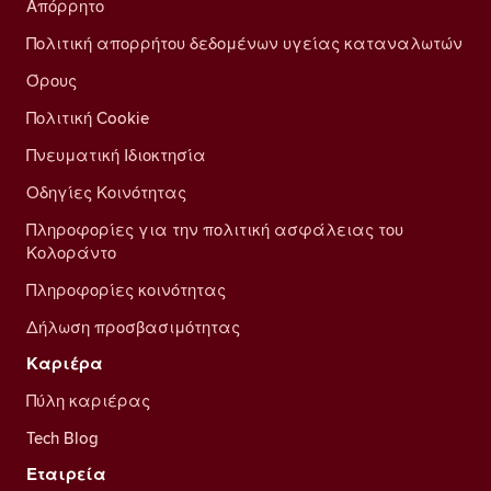
Απόρρητο
Πολιτική απορρήτου δεδομένων υγείας καταναλωτών
Όρους
Πολιτική Cookie
Πνευματική Ιδιοκτησία
Οδηγίες Κοινότητας
Πληροφορίες για την πολιτική ασφάλειας του
Κολοράντο
Πληροφορίες κοινότητας
Δήλωση προσβασιμότητας
Καριέρα
Πύλη καριέρας
Tech Blog
Εταιρεία