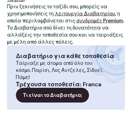
Πριν ξεκινήσεις το ταξίδι σου, μπορείς να
χρησιμοποιήσεις τη
λειτουργία Διαβατηρίου
, η
οποία περιλαμβάνεται στις
συνδρομές Premium
.
Το Διαβατήριο σού δίνει τη δυνατότητα να
αλλάξεις την τοποθεσία σου και να ταιριάξεις
με μέλη από άλλες πόλεις.
Διαβατήριο για κάθε τοποθεσία
Ταίριαξε με άτομα από όλο τον
κόσμο. Παρίσι, Λος Άντζελες, Σίδνεϊ,
Πάμε!
Τρέχουσα τοποθεσία
:
Franca
Τι είναι το Διαβατήριο;