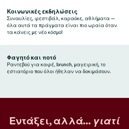
Κοινωνικές εκδηλώσεις
Συναυλίες, φεστιβάλ, καραόκε, αθλήματα —
όλα αυτά τα πράγματα είναι πιο ωραία όταν
τα κάνεις με νέο κόσμο!
Φαγητό και ποτό
Ραντεβού για καφέ, brunch, μαγειρική, το
εστιατόριο που όλοι ήθελαν να δοκιμάσουν.
Εντάξει, αλλά…
γιατί