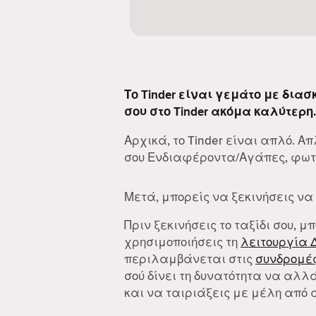
Το Tinder είναι γεμάτο με δια
σου στο Tinder ακόμα καλύτερη.
Αρχικά, το Tinder είναι απλό. 
σου Ενδιαφέροντα/Αγάπες, φωτο
Μετά, μπορείς να ξεκινήσεις να
Πριν ξεκινήσεις το ταξίδι σου, μ
χρησιμοποιήσεις τη
λειτουργία 
περιλαμβάνεται στις
συνδρομές
σού δίνει τη δυνατότητα να αλλά
και να ταιριάξεις με μέλη από 