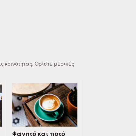
ς κοινότητας. Ορίστε μερικές
Φαγητό και ποτό