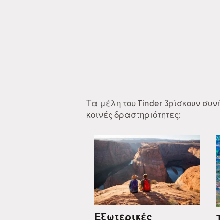
Τα μέλη του Tinder βρίσκουν συ
κοινές δραστηριότητες:
Εξωτερικές