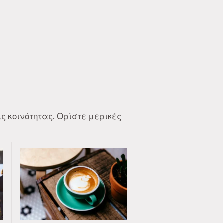
ς κοινότητας. Ορίστε μερικές