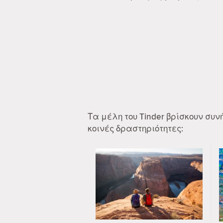
Τα μέλη του Tinder βρίσκουν συ
κοινές δραστηριότητες: