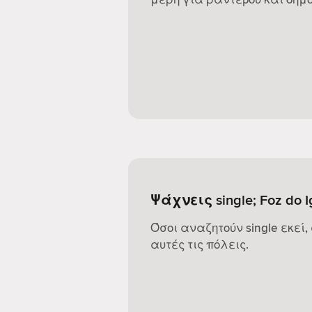
Ψάχνεις single; Foz do 
Όσοι αναζητούν single εκεί,
αυτές τις πόλεις.