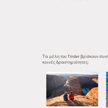
Τα μέλη του Tinder βρίσκουν συ
κοινές δραστηριότητες: