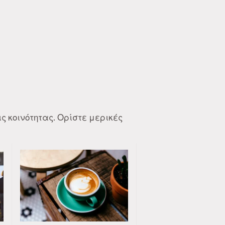
ς κοινότητας. Ορίστε μερικές