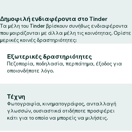
Δημοφιλή ενδιαφέροντα στο Tinder
Τα μέλη του Tinder βρίσκουν συνήθως ενδιαφέροντα
που μοιράζονται με άλλα μέλη τις κοινότητας. Ορίστε
μερικές κοινές δραστηριότητες:
Εξωτερικές δραστηριότητες
Πεζοπορία, ποδηλασία, περπάτημα, έξοδος για
οποιονδήποτε λόγο.
Τέχνη
Φωτογραφία, κινηματογράφος, ανταλλαγή
γλωσσών, ουσιαστικά οτιδήποτε προσφέρει
κάτι για το οποίο να μπορείς να μιλήσεις.