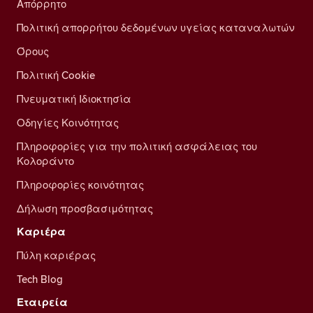
Απόρρητο
Πολιτική απορρήτου δεδομένων υγείας καταναλωτών
Όρους
Πολιτική Cookie
Πνευματική Ιδιοκτησία
Οδηγίες Κοινότητας
Πληροφορίες για την πολιτική ασφάλειας του
Κολοράντο
Πληροφορίες κοινότητας
Δήλωση προσβασιμότητας
Καριέρα
Πύλη καριέρας
Tech Blog
Εταιρεία