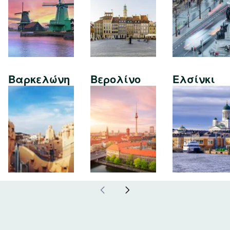
Βαρκελώνη
Βερολίνο
Ελσίνκι