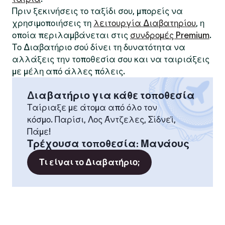
Πριν ξεκινήσεις το ταξίδι σου, μπορείς να
χρησιμοποιήσεις τη
λειτουργία Διαβατηρίου
, η
οποία περιλαμβάνεται στις
συνδρομές Premium
.
Το Διαβατήριο σού δίνει τη δυνατότητα να
αλλάξεις την τοποθεσία σου και να ταιριάξεις
με μέλη από άλλες πόλεις.
Διαβατήριο για κάθε τοποθεσία
Ταίριαξε με άτομα από όλο τον
κόσμο. Παρίσι, Λος Άντζελες, Σίδνεϊ,
Πάμε!
Τρέχουσα τοποθεσία
:
Μανάους
Τι είναι το Διαβατήριο;