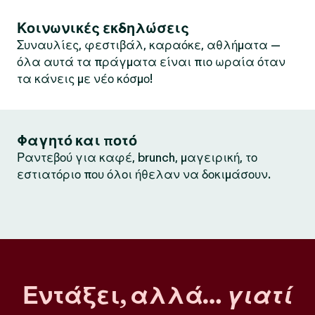
Κοινωνικές εκδηλώσεις
Συναυλίες, φεστιβάλ, καραόκε, αθλήματα —
όλα αυτά τα πράγματα είναι πιο ωραία όταν
τα κάνεις με νέο κόσμο!
Φαγητό και ποτό
Ραντεβού για καφέ, brunch, μαγειρική, το
εστιατόριο που όλοι ήθελαν να δοκιμάσουν.
Εντάξει, αλλά…
γιατί