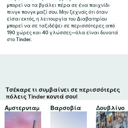
μπορεί να τα βγάλει πέρα σε ένα παιχνίδι
πινγκ πονγκ μαζί σου. Μην ξεχνάς ότι όταν
είσαι εκτός, η λειτουργία του Διαβατηρίου
μπορεί να σε ταξιδέψει σε περισσότερες από
190 χώρες και 40 γλώσσες—όλα είναι δυνατά
στο Tinder.
Τσέκαρε τι συμβαίνει σε περισσότερες
πόλεις Tinder κοντά σου!
Άμστερνταμ
Βαρσοβία
Δουβλίνο