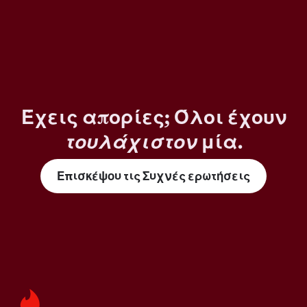
Έχεις απορίες; Όλοι έχουν
τουλάχιστον
μία.
Επισκέψου τις Συχνές ερωτήσεις