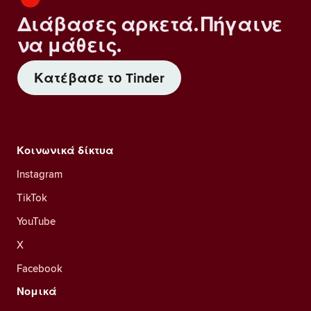
Διάβασες αρκετά. Πήγαινε
να μάθεις.
Κατέβασε το Tinder
Κοινωνικά δίκτυα
Instagram
TikTok
YouTube
X
Facebook
Νομικά