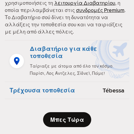
χρησιμοποιήσεις τη
λειτουργία Διαβατηρίου
, η
οποία περιλαμβάνεται στις
συνδρομές Premium
.
Το Διαβατήριο σού δίνει τη δυνατότητα να
αλλάξεις την τοποθεσία σου και να ταιριάξεις
με μέλη από άλλες πόλεις.
Διαβατήριο για κάθε
τοποθεσία
Ταίριαξε με άτομα από όλο τον κόσμο.
Παρίσι, Λος Άντζελες, Σίδνεϊ, Πάμε!
Τρέχουσα τοποθεσία
Tébessa
Μπες Τώρα