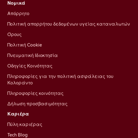
Νομικά
Απόρρητο
Πολιτική απορρήτου δεδομένων υγείας καταναλωτών
Όρους
Πολιτική Cookie
Πνευματική Ιδιοκτησία
Οδηγίες Κοινότητας
Πληροφορίες για την πολιτική ασφάλειας του
Κολοράντο
Πληροφορίες κοινότητας
Δήλωση προσβασιμότητας
Καριέρα
Πύλη καριέρας
Tech Blog