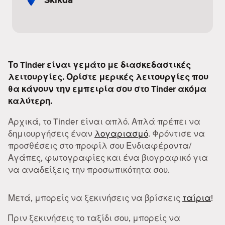
Το Tinder είναι γεμάτο με διασκεδαστικές
λειτουργίες. Ορίστε μερικές λειτουργίες που
θα κάνουν την εμπειρία σου στο Tinder ακόμα
καλύτερη.
Αρχικά, το Tinder είναι απλό. Απλά πρέπει να
δημιουργήσεις έναν
λογαριασμό
. Φρόντισε να
προσθέσεις στο προφίλ σου Ενδιαφέροντα/
Αγάπες, φωτογραφίες και ένα βιογραφικό για
να αναδείξεις την προσωπικότητα σου.
Μετά, μπορείς να ξεκινήσεις να βρίσκεις
ταίρια
!
Πριν ξεκινήσεις το ταξίδι σου, μπορείς να