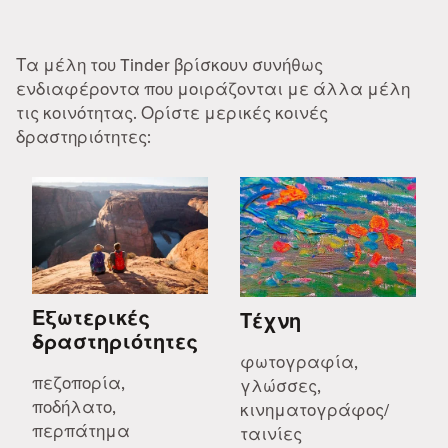
Τα μέλη του Tinder βρίσκουν συνήθως
ενδιαφέροντα που μοιράζονται με άλλα μέλη
τις κοινότητας. Ορίστε μερικές κοινές
δραστηριότητες:
Εξωτερικές
Τέχνη
δραστηριότητες
φωτογραφία,
πεζοπορία,
γλώσσες,
ποδήλατο,
κινηματογράφος/
περπάτημα
ταινίες