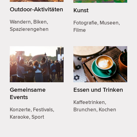
Outdoor-Aktivitäten
Kunst
Wandern, Biken,
Fotografie, Museen,
Spazierengehen
Filme
Gemeinsame
Essen und Trinken
Events
Kaffeetrinken,
Konzerte, Festivals,
Brunchen, Kochen
Karaoke, Sport