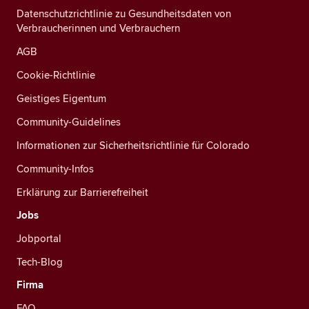
Datenschutzrichtlinie zu Gesundheitsdaten von
Verbraucherinnen und Verbrauchern
AGB
Cookie-Richtlinie
Geistiges Eigentum
Community-Guidelines
Informationen zur Sicherheitsrichtlinie für Colorado
Community-Infos
Erklärung zur Barrierefreiheit
Jobs
Jobportal
Tech-Blog
Firma
FAQ