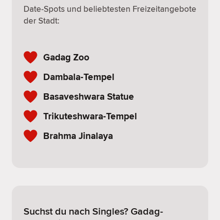
Date-Spots und beliebtesten Freizeitangebote
der Stadt:
Gadag Zoo
Dambala-Tempel
Basaveshwara Statue
Trikuteshwara-Tempel
Brahma Jinalaya
Suchst du nach Singles? Gadag-