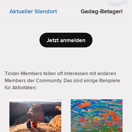
Aktueller Standort
Gadag-Betageri
Jetzt anmelden
Tinder-Members teilen oft Interessen mit anderen
Members der Community. Das sind einige Beispiele
für Aktivitäten: