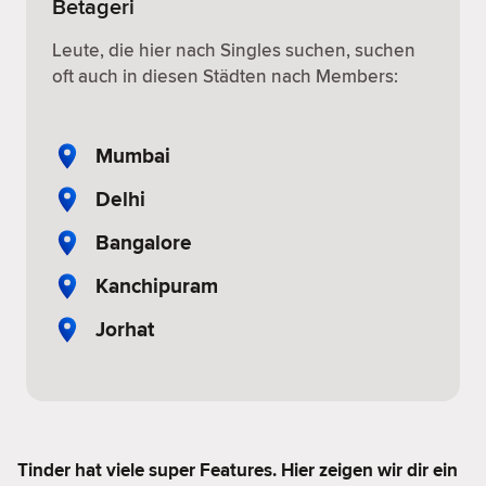
Betageri
Leute, die hier nach Singles suchen, suchen
oft auch in diesen Städten nach Members:
Mumbai
Delhi
Bangalore
Kanchipuram
Jorhat
Tinder hat viele super Features. Hier zeigen wir dir ein