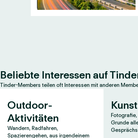
Beliebte Interessen auf Tinde
Tinder-Members teilen oft Interessen mit anderen Members
Outdoor-
Kunst
Aktivitäten
Fotografie
Grunde all
Wandern, Radfahren,
Gesprächss
Spazierengehen, aus irgendeinem