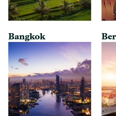
Bangkok
Ber