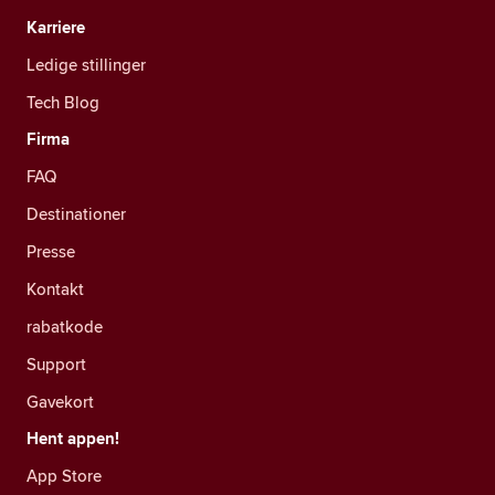
Karriere
Ledige stillinger
Tech Blog
Firma
FAQ
Destinationer
Presse
Kontakt
rabatkode
Support
Gavekort
Hent appen!
App Store