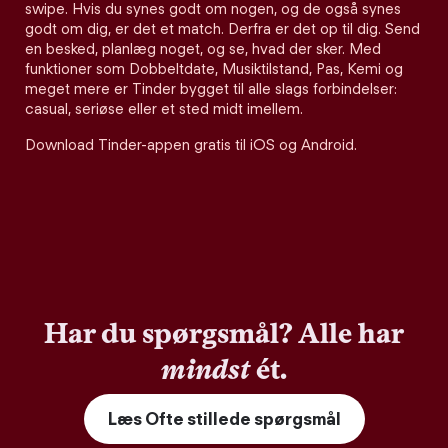
swipe. Hvis du synes godt om nogen, og de også synes
godt om dig, er det et match. Derfra er det op til dig. Send
en besked, planlæg noget, og se, hvad der sker. Med
funktioner som Dobbeltdate, Musiktilstand, Pas, Kemi og
meget mere er Tinder bygget til alle slags forbindelser:
casual, seriøse eller et sted midt imellem.
Download Tinder-appen gratis til iOS og Android.
Har du spørgsmål? Alle har
mindst
ét.
Læs Ofte stillede spørgsmål