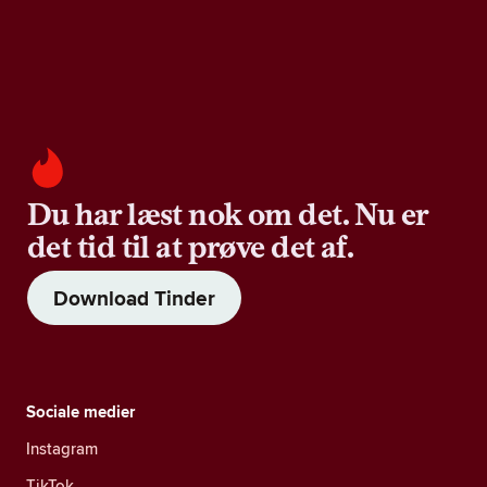
Du har læst nok om det. Nu er
det tid til at prøve det af.
Download Tinder
Sociale medier
Instagram
TikTok