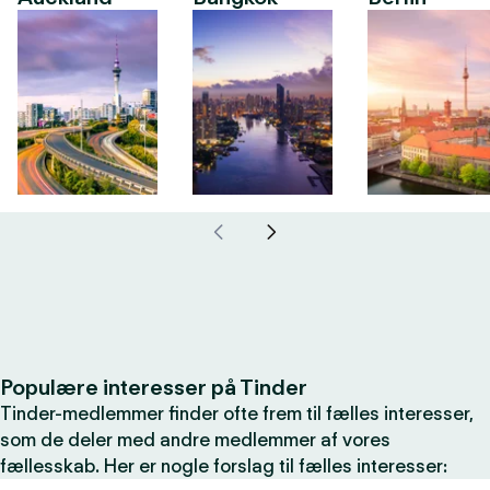
Populære interesser på Tinder
Tinder-medlemmer finder ofte frem til fælles interesser,
som de deler med andre medlemmer af vores
fællesskab. Her er nogle forslag til fælles interesser: