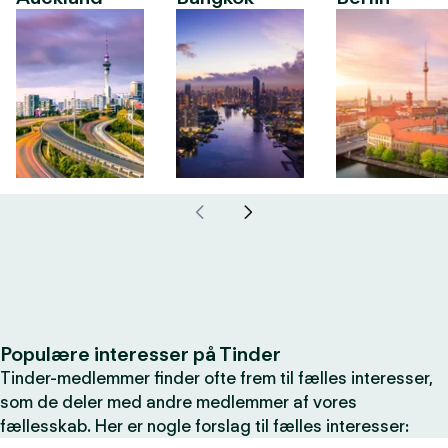
Populære interesser på Tinder
Tinder-medlemmer finder ofte frem til fælles interesser,
som de deler med andre medlemmer af vores
fællesskab. Her er nogle forslag til fælles interesser: