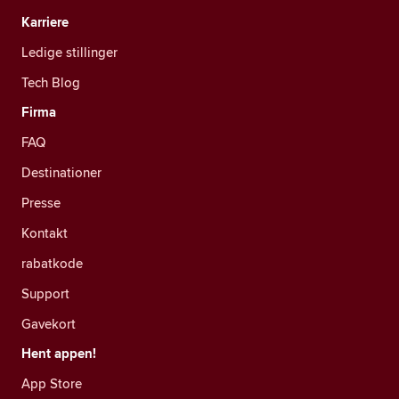
Karriere
Ledige stillinger
Tech Blog
Firma
FAQ
Destinationer
Presse
Kontakt
rabatkode
Support
Gavekort
Hent appen!
App Store