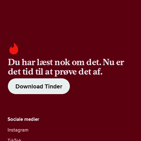
Du har læst nok om det. Nu er
det tid til at prøve det af.
Download Tinder
Sociale medier
Instagram
TikTok