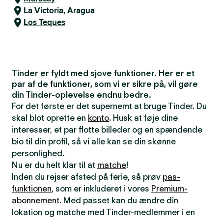
La Victoria, Aragua
Los Teques
Tinder er fyldt med sjove funktioner. Her er et
par af de funktioner, som vi er sikre på, vil gøre
din Tinder-oplevelse endnu bedre.
For det første er det supernemt at bruge Tinder. Du
skal blot oprette en
konto
. Husk at føje dine
interesser, et par flotte billeder og en spændende
bio til din profil, så vi alle kan se din skønne
personlighed.
Nu er du helt klar til at
matche
!
Inden du rejser afsted på ferie, så prøv
pas-
funktionen
, som er inkluderet i vores
Premium-
abonnement
. Med passet kan du ændre din
lokation og matche med Tinder-medlemmer i en