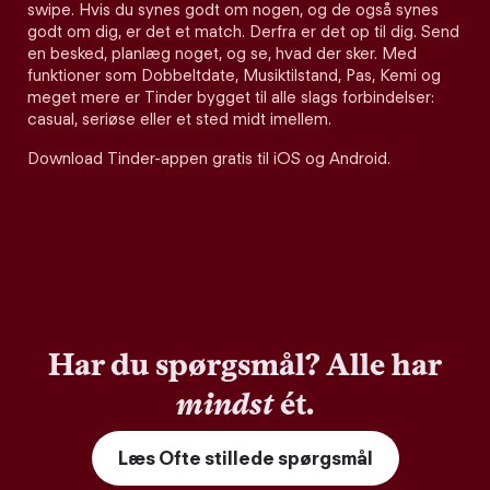
swipe. Hvis du synes godt om nogen, og de også synes
godt om dig, er det et match. Derfra er det op til dig. Send
en besked, planlæg noget, og se, hvad der sker. Med
funktioner som Dobbeltdate, Musiktilstand, Pas, Kemi og
meget mere er Tinder bygget til alle slags forbindelser:
casual, seriøse eller et sted midt imellem.
Download Tinder-appen gratis til iOS og Android.
Har du spørgsmål? Alle har
mindst
ét.
Læs Ofte stillede spørgsmål