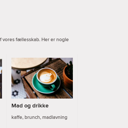
 vores fællesskab. Her er nogle
Mad og drikke
kaffe, brunch, madlavning