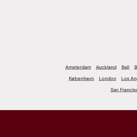
Amsterdam
Auckland
Bali
B
København
London
Los An
San Francis