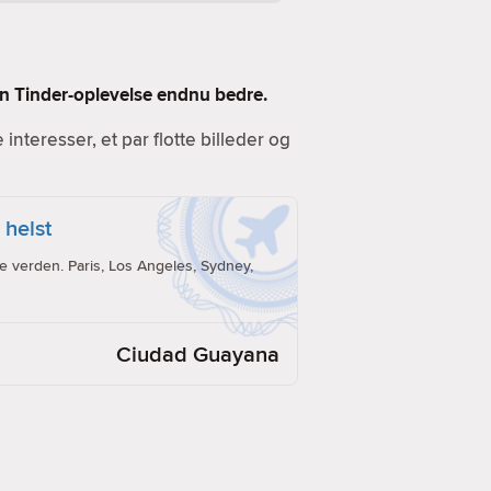
 din Tinder-oplevelse endnu bedre.
e interesser, et par flotte billeder og
 helst
e verden. Paris, Los Angeles, Sydney,
Ciudad Guayana