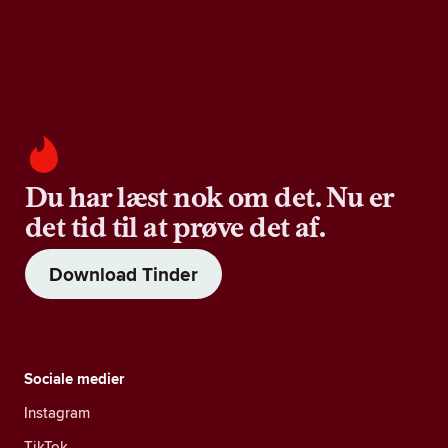
Du har læst nok om det. Nu er
det tid til at prøve det af.
Download Tinder
Sociale medier
Instagram
TikTok