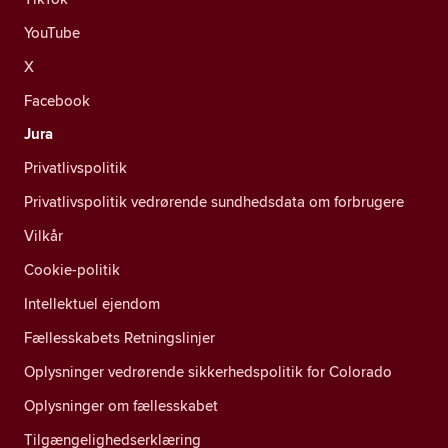
YouTube
X
Facebook
Jura
Privatlivspolitik
Privatlivspolitik vedrørende sundhedsdata om forbrugere
Vilkår
Cookie-politik
Intellektuel ejendom
Fællesskabets Retningslinjer
Oplysninger vedrørende sikkerhedspolitik for Colorado
Oplysninger om fællesskabet
Tilgængelighedserklæring