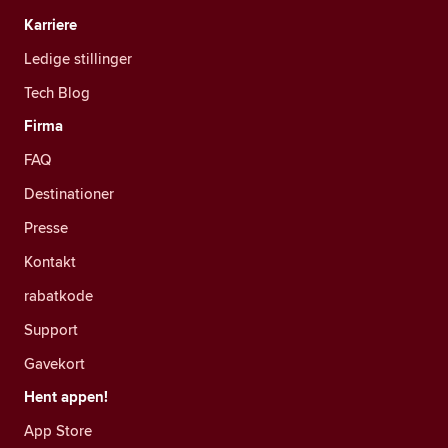
Karriere
Ledige stillinger
Tech Blog
Firma
FAQ
Destinationer
Presse
Kontakt
rabatkode
Support
Gavekort
Hent appen!
App Store