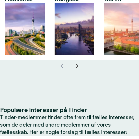
Populære interesser på Tinder
Tinder-medlemmer finder ofte frem til fælles interesser,
som de deler med andre medlemmer af vores
fællesskab. Her er nogle forslag til fælles interesser: