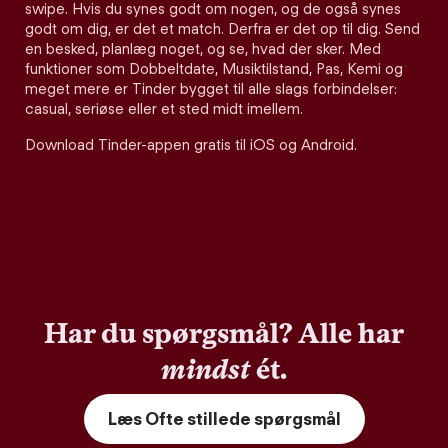
swipe. Hvis du synes godt om nogen, og de også synes
godt om dig, er det et match. Derfra er det op til dig. Send
en besked, planlæg noget, og se, hvad der sker. Med
funktioner som Dobbeltdate, Musiktilstand, Pas, Kemi og
meget mere er Tinder bygget til alle slags forbindelser:
casual, seriøse eller et sted midt imellem.
Download Tinder-appen gratis til iOS og Android.
Har du spørgsmål? Alle har
mindst
ét.
Læs Ofte stillede spørgsmål