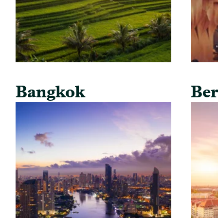
Bangkok
Ber