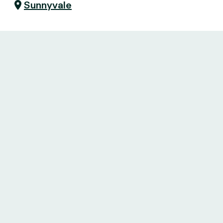
Sunnyvale