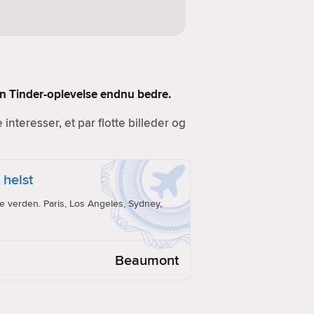
 din Tinder-oplevelse endnu bedre.
e interesser, et par flotte billeder og
 helst
e verden. Paris, Los Angeles, Sydney,
Beaumont