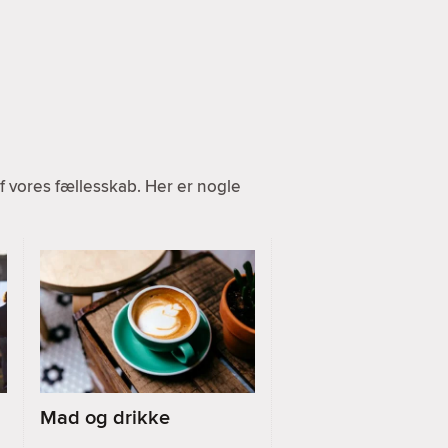
 vores fællesskab. Her er nogle
Mad og drikke