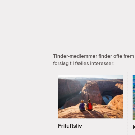
Tinder-medlemmer finder ofte frem 
forslag til fælles interesser:
Friluftsliv