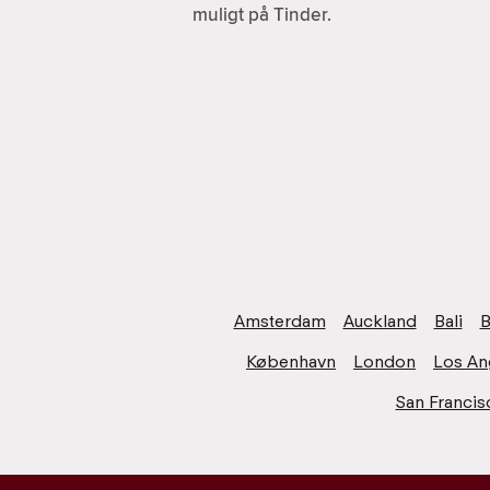
muligt på Tinder.
Amsterdam
Auckland
Bali
B
København
London
Los An
San Francis