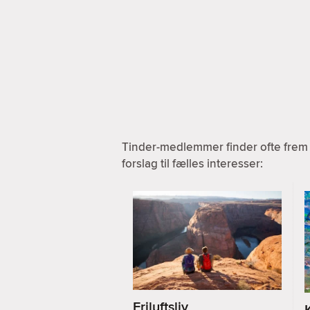
Tinder-medlemmer finder ofte frem 
forslag til fælles interesser:
Friluftsliv