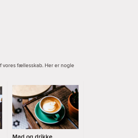
 vores fællesskab. Her er nogle
Mad og drikke