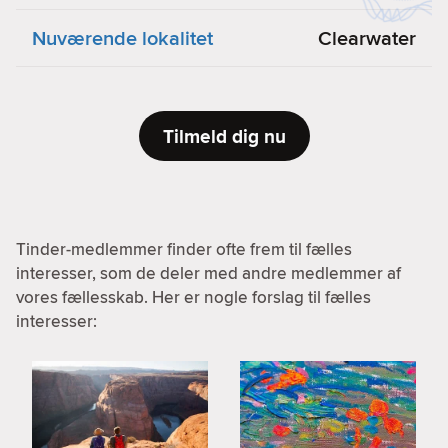
Nuværende lokalitet
Clearwater
Tilmeld dig nu
Tinder-medlemmer finder ofte frem til fælles
interesser, som de deler med andre medlemmer af
vores fællesskab. Her er nogle forslag til fælles
interesser: