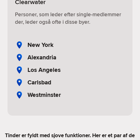
Clearwater
Personer, som leder efter single-medlemmer
der, leder også ofte i disse byer.
New York
Alexandria
Los Angeles
Carlsbad
Westminster
Tinder er fyldt med sjove funktioner. Her er et par af de