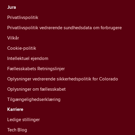
Jura
Privatlivspolitik
Privatlivspolitik vedrørende sundhedsdata om forbrugere
Vilkår
Cookie-politik
Intellektuel ejendom
Fællesskabets Retningslinjer
Oplysninger vedrørende sikkerhedspolitik for Colorado
Oplysninger om fællesskabet
Tilgængelighedserklæring
Karriere
Ledige stillinger
Tech Blog