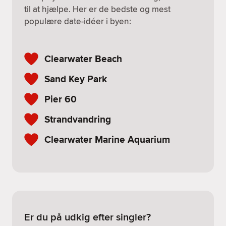
til at hjælpe. Her er de bedste og mest
populære date-idéer i byen:
Clearwater Beach
Sand Key Park
Pier 60
Strandvandring
Clearwater Marine Aquarium
Er du på udkig efter singler?