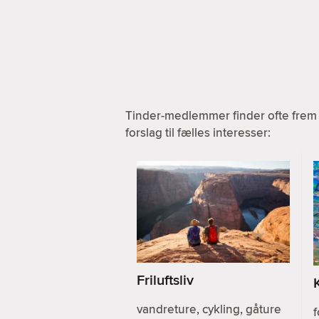
Tinder-medlemmer finder ofte frem 
forslag til fælles interesser:
Friluftsliv
vandreture, cykling, gåture
f