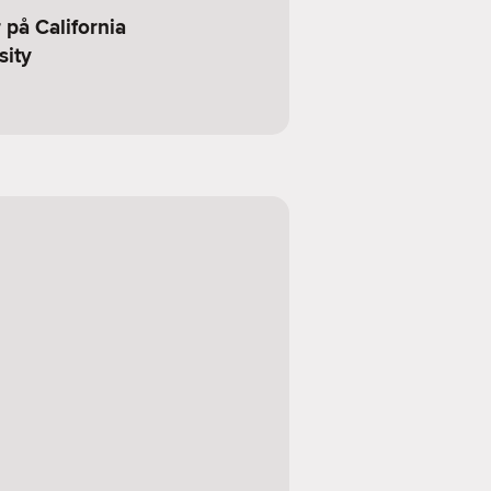
 på California
sity