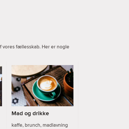
 vores fællesskab. Her er nogle
Mad og drikke
kaffe, brunch, madlavning