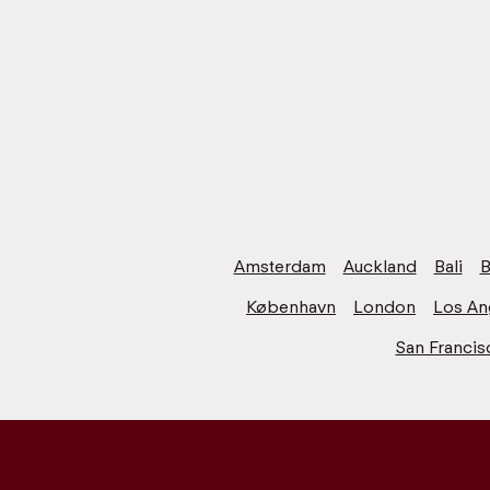
Amsterdam
Auckland
Bali
B
København
London
Los An
San Francis