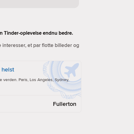
 din Tinder-oplevelse endnu bedre.
e interesser, et par flotte billeder og
 helst
e verden. Paris, Los Angeles, Sydney,
Fullerton