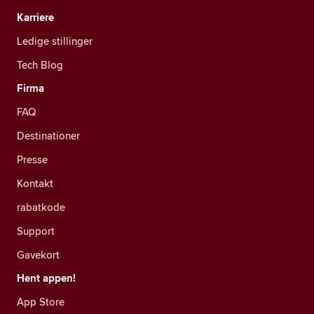
Karriere
Ledige stillinger
Tech Blog
Firma
FAQ
Destinationer
Presse
Kontakt
rabatkode
Support
Gavekort
Hent appen!
App Store