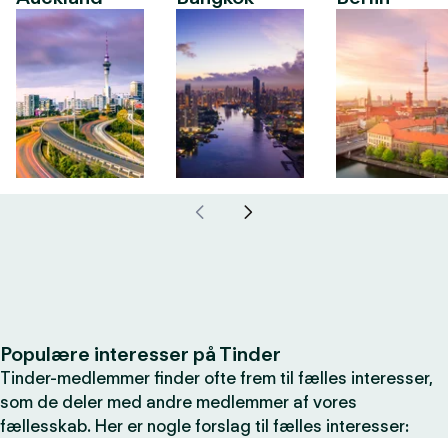
Populære interesser på Tinder
Tinder-medlemmer finder ofte frem til fælles interesser,
som de deler med andre medlemmer af vores
fællesskab. Her er nogle forslag til fælles interesser: