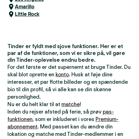
Amarillo
Little Rock
Tinder er fyldt med sjove funktioner. Her er et
par af de funktioner, som vi er sikre på, vil gøre
din Tinder-oplevelse endnu bedre.
For det første er det supernemt at bruge Tinder. Du
skal blot oprette en
konto
. Husk at føje dine
interesser, et par flotte billeder og en spændende
bio til din profil, så vi alle kan se din skønne
personlighed.
Nu er du helt klar til at
matche
!
Inden du rejser afsted på ferie, så prøv
pas-
funktionen
, som er inkluderet i vores
Premium-
abonnement
. Med passet kan du ændre din
lokation og matche med Tinder-medlemmer i en