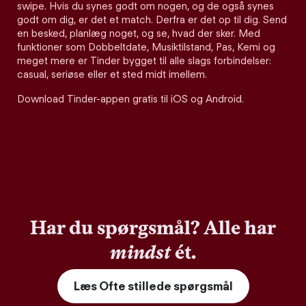
swipe. Hvis du synes godt om nogen, og de også synes
godt om dig, er det et match. Derfra er det op til dig. Send
en besked, planlæg noget, og se, hvad der sker. Med
funktioner som Dobbeltdate, Musiktilstand, Pas, Kemi og
meget mere er Tinder bygget til alle slags forbindelser:
casual, seriøse eller et sted midt imellem.
Download Tinder-appen gratis til iOS og Android.
Har du spørgsmål? Alle har
mindst
ét.
Læs Ofte stillede spørgsmål