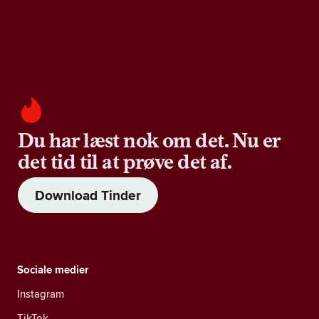
Du har læst nok om det. Nu er
det tid til at prøve det af.
Download Tinder
Sociale medier
Instagram
TikTok