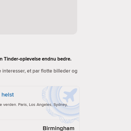
 din Tinder-oplevelse endnu bedre.
e interesser, et par flotte billeder og
 helst
e verden. Paris, Los Angeles, Sydney,
Birmingham