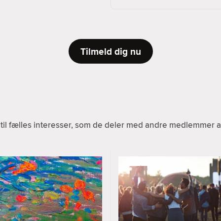
Tilmeld dig nu
til fælles interesser, som de deler med andre medlemmer af