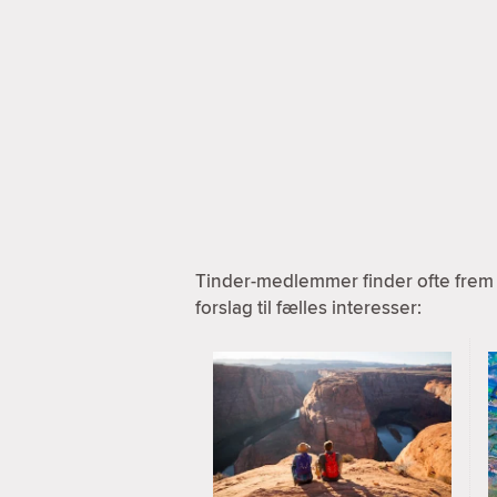
Tinder-medlemmer finder ofte frem 
forslag til fælles interesser: