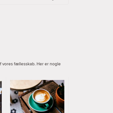
 vores fællesskab. Her er nogle