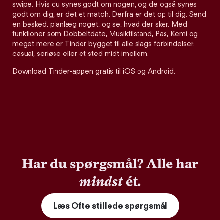
swipe. Hvis du synes godt om nogen, og de også synes
godt om dig, er det et match. Derfra er det op til dig. Send
en besked, planlæg noget, og se, hvad der sker. Med
funktioner som Dobbeltdate, Musiktilstand, Pas, Kemi og
meget mere er Tinder bygget til alle slags forbindelser:
casual, seriøse eller et sted midt imellem.
Download Tinder-appen gratis til iOS og Android.
Har du spørgsmål? Alle har
mindst
ét.
Læs Ofte stillede spørgsmål