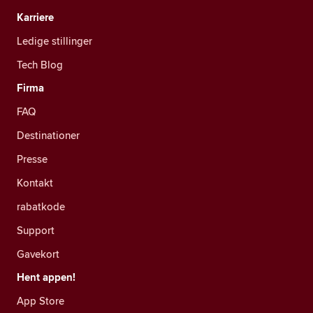
Karriere
Ledige stillinger
Tech Blog
Firma
FAQ
Destinationer
Presse
Kontakt
rabatkode
Support
Gavekort
Hent appen!
App Store