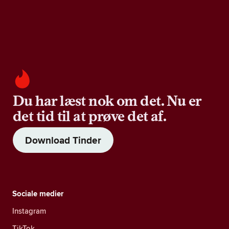
Du har læst nok om det. Nu er
det tid til at prøve det af.
Download Tinder
Sociale medier
Instagram
TikTok