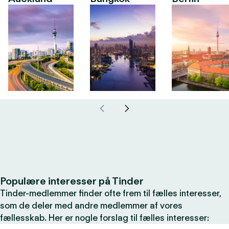
Populære interesser på Tinder
Tinder-medlemmer finder ofte frem til fælles interesser,
som de deler med andre medlemmer af vores
fællesskab. Her er nogle forslag til fælles interesser: