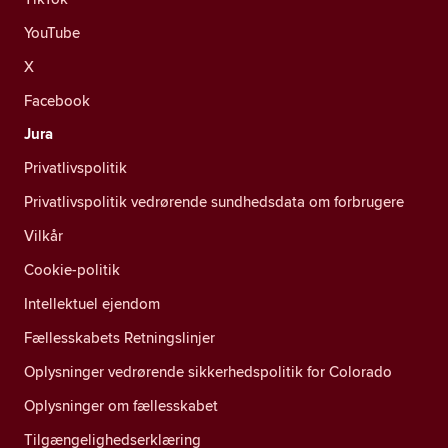
YouTube
X
Facebook
Jura
Privatlivspolitik
Privatlivspolitik vedrørende sundhedsdata om forbrugere
Vilkår
Cookie-politik
Intellektuel ejendom
Fællesskabets Retningslinjer
Oplysninger vedrørende sikkerhedspolitik for Colorado
Oplysninger om fællesskabet
Tilgængelighedserklæring