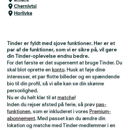
Chernivtsi
Horlivka
Tinder er fyldt med sjove funktioner. Her er et
par af de funktioner, som vi er sikre på, vil gøre
din Tinder-oplevelse endnu bedre.
For det første er det supernemt at bruge Tinder. Du
skal blot oprette en
konto
. Husk at føje dine
interesser, et par flotte billeder og en spændende
bio til din profil, så vi alle kan se din skønne
personlighed.
Nu er du helt klar til at
matche
!
Inden du rejser afsted på ferie, så prøv
pas-
funktionen
, som er inkluderet i vores
Premium-
abonnement
. Med passet kan du ændre din
lokation og matche med Tinder-medlemmer i en