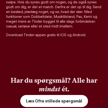
swipe. Hvis du synes godt om nogen, og de også synes
godt om dig, er det et match. Derfra er det op til dig. Send
en besked, planlæg noget, og se, hvad der sker. Med
funktioner som Dobbeltdate, Musiktilstand, Pas, Kemi og
meget mere er Tinder bygget til alle slags forbindelser:
casual, seriøse eller et sted midt imellem.
Download Tinder-appen gratis til iOS og Android.
Har du spørgsmål? Alle har
mindst
ét.
Læs Ofte stillede spørgsmål