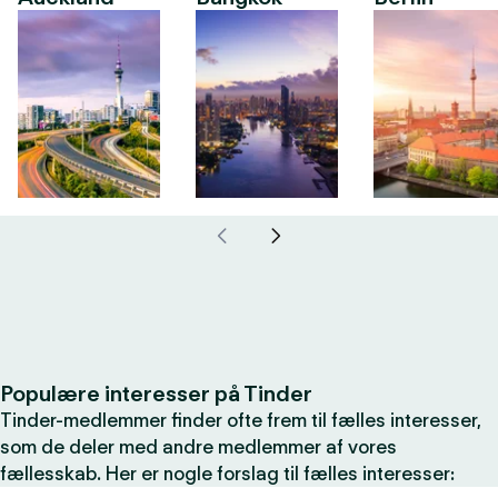
Populære interesser på Tinder
Tinder-medlemmer finder ofte frem til fælles interesser,
som de deler med andre medlemmer af vores
fællesskab. Her er nogle forslag til fælles interesser: