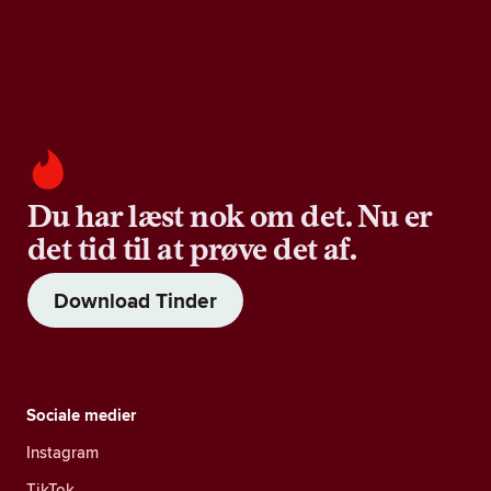
Du har læst nok om det. Nu er
det tid til at prøve det af.
Download Tinder
Sociale medier
Instagram
TikTok