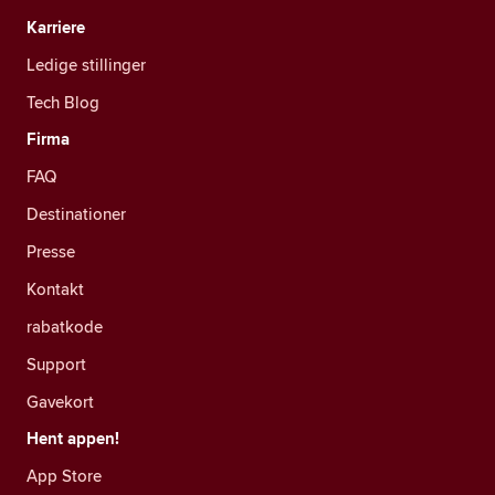
Karriere
Ledige stillinger
Tech Blog
Firma
FAQ
Destinationer
Presse
Kontakt
rabatkode
Support
Gavekort
Hent appen!
App Store