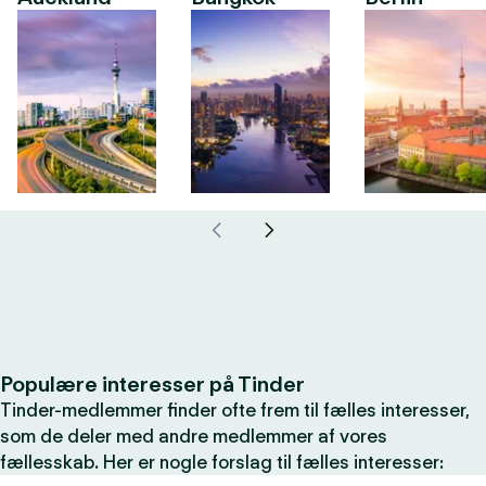
Populære interesser på Tinder
Tinder-medlemmer finder ofte frem til fælles interesser,
som de deler med andre medlemmer af vores
fællesskab. Her er nogle forslag til fælles interesser: