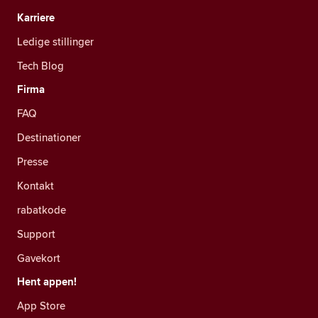
Karriere
Ledige stillinger
Tech Blog
Firma
FAQ
Destinationer
Presse
Kontakt
rabatkode
Support
Gavekort
Hent appen!
App Store