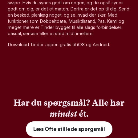
swipe. Hvis du synes godt om nogen, og de også synes
godt om dig, er det et match. Derfra er det op til dig. Send
en besked, planlæg noget, og se, hvad der sker. Med
funktioner som Dobbeltdate, Musiktilstand, Pas, Kemi og
meget mere er Tinder bygget til alle slags forbindelser:
casual, seriøse eller et sted midt imellem.
Download Tinder-appen gratis til iOS og Android.
Har du spørgsmål? Alle har
mindst
ét.
Læs Ofte stillede spørgsmål