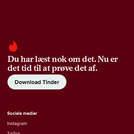
Du har læst nok om det. Nu er
det tid til at prøve det af.
Download Tinder
Sociale medier
Instagram
TikTok